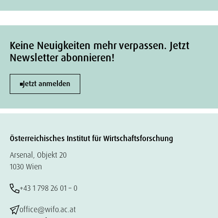
Keine Neuigkeiten mehr verpassen. Jetzt
Newsletter abonnieren!
Jetzt anmelden
Österreichisches Institut für Wirtschaftsforschung
Arsenal, Objekt 20
1030 Wien
+43 1 798 26 01 – 0
office@wifo.ac.at