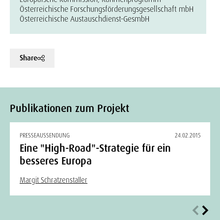
Österreichische Forschungsförderungsgesellschaft mbH
Österreichische Austauschdienst-GesmbH
Share
Publikationen zum Projekt
PRESSEAUSSENDUNG
24.02.2015
Eine "High-Road"-Strategie für ein
besseres Europa
Margit Schratzenstaller