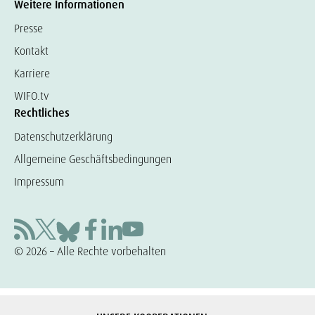
Weitere Informationen
Presse
Kontakt
Karriere
WIFO.tv
Rechtliches
Datenschutzerklärung
Allgemeine Geschäftsbedingungen
Impressum
© 2026 – Alle Rechte vorbehalten