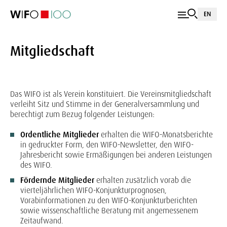
EN
Mitgliedschaft
Das WIFO ist als Verein konstituiert. Die Vereinsmitgliedschaft
verleiht Sitz und Stimme in der Generalversammlung und
berechtigt zum Bezug folgender Leistungen:
Ordentliche Mitglieder
erhalten die WIFO-Monatsberichte
in gedruckter Form, den WIFO-Newsletter, den WIFO-
Jahresbericht sowie Ermäßigungen bei anderen Leistungen
des WIFO.
Fördernde Mitglieder
erhalten zusätzlich vorab die
vierteljährlichen WIFO-Konjunkturprognosen,
Vorabinformationen zu den WIFO-Konjunkturberichten
sowie wissenschaftliche Beratung mit angemessenem
Zeitaufwand.