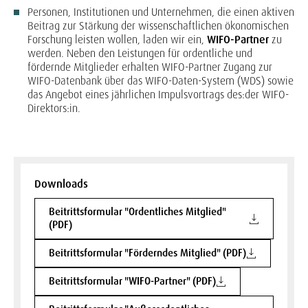
Personen, Institutionen und Unternehmen, die einen aktiven
Beitrag zur Stärkung der wissenschaftlichen ökonomischen
Forschung leisten wollen, laden wir ein,
WIFO-Partner
zu
werden. Neben den Leistungen für ordentliche und
fördernde Mitglieder erhalten WIFO-Partner Zugang zur
WIFO-Datenbank über das WIFO-Daten-System (WDS) sowie
das Angebot eines jährlichen Impulsvortrags des:der WIFO-
Direktors:in.
Downloads
Beitrittsformular "Ordentliches Mitglied"
(PDF)
Beitrittsformular "Förderndes Mitglied" (PDF)
Beitrittsformular "WIFO-Partner" (PDF)