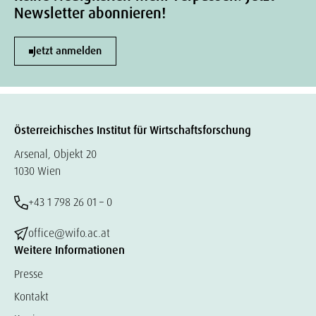
Newsletter abonnieren!
Jetzt anmelden
Österreichisches Institut für Wirtschaftsforschung
Arsenal, Objekt 20
1030 Wien
+43 1 798 26 01 – 0
office@wifo.ac.at
Weitere Informationen
Presse
Kontakt