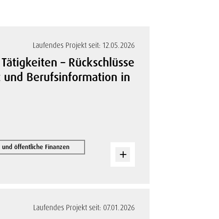
Laufendes Projekt seit: 12.05.2026
 Tätigkeiten – Rückschlüsse
t und Berufsinformation in
und öffentliche Finanzen
Laufendes Projekt seit: 07.01.2026