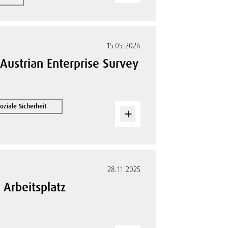
15.05.2026
 Austrian Enterprise Survey
iale Sicherheit
28.11.2025
 Arbeitsplatz