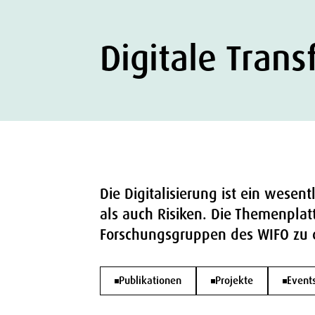
Digitale Tran
Die Digitalisierung ist ein wesen
als auch Risiken. Die Themenplat
Forschungsgruppen des WIFO zu
Publikationen
Projekte
Event