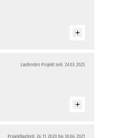
Laufendes Projekt seit: 24.03.2025
Projektlaufzeit: 26.11.2020 bis 30.06.2021