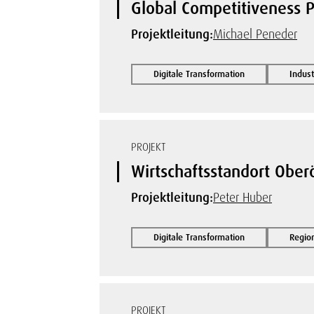
Global Competitiveness
Projektleitung:
Michael Peneder
Digitale Transformation
Indust
PROJEKT
Wirtschaftsstandort Ober
Projektleitung:
Peter Huber
Digitale Transformation
Regio
PROJEKT