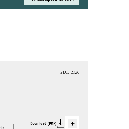
21.05.2026
Download (PDF)
mie