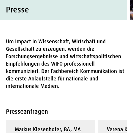
Presse
Um Impact in Wissenschaft, Wirtschaft und
Gesellschaft zu erzeugen, werden die
Forschungsergebnisse und wirtschaftspolitischen
Empfehlungen des WIFO professionell
kommuniziert. Der Fachbereich Kommunikation ist
die erste Anlaufstelle für nationale und
internationale Medien.
Presseanfragen
Markus Kiesenhofer, BA, MA
Verena Kra