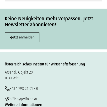
Keine Neuigkeiten mehr verpassen. Jetzt
Newsletter abonnieren!
Jetzt anmelden
Österreichisches Institut für Wirtschaftsforschung
Arsenal, Objekt 20
1030 Wien
+43 1 798 26 01 – 0
office@wifo.ac.at
Weitere Informationen