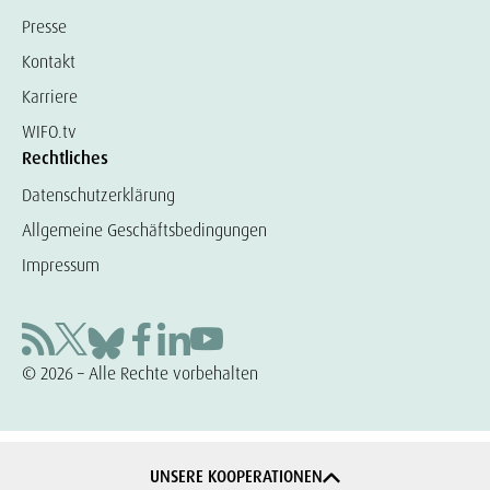
Presse
Kontakt
Karriere
WIFO.tv
Rechtliches
Datenschutzerklärung
Allgemeine Geschäftsbedingungen
Impressum
© 2026 – Alle Rechte vorbehalten
UNSERE KOOPERATIONEN