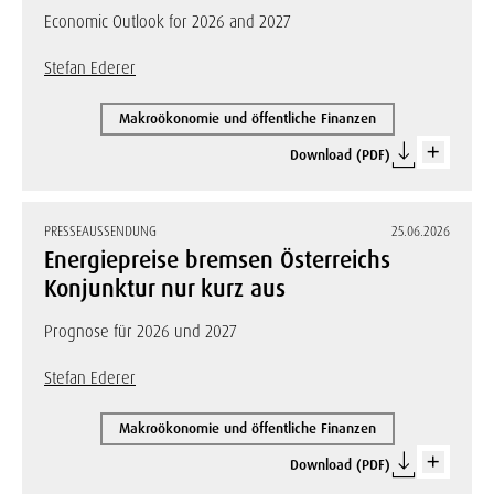
Economic Outlook for 2026 and 2027
Stefan Ederer
Makroökonomie und öffentliche Finanzen
Download (PDF)
PRESSEAUSSENDUNG
25.06.2026
Energiepreise bremsen Österreichs
Konjunktur nur kurz aus
Prognose für 2026 und 2027
Stefan Ederer
Makroökonomie und öffentliche Finanzen
Download (PDF)