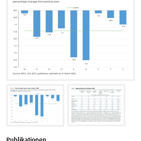
Publikationen