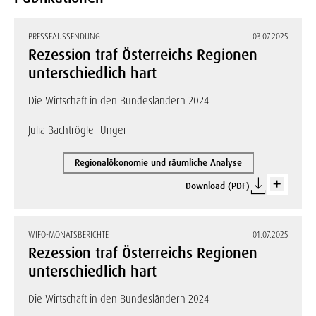
PRESSEAUSSENDUNG
03.07.2025
Rezession traf Österreichs Regionen
unterschiedlich hart
Die Wirtschaft in den Bundesländern 2024
Julia Bachtrögler-Unger
Regionalökonomie und räumliche Analyse
Download (PDF)
WIFO-MONATSBERICHTE
01.07.2025
Rezession traf Österreichs Regionen
unterschiedlich hart
Die Wirtschaft in den Bundesländern 2024