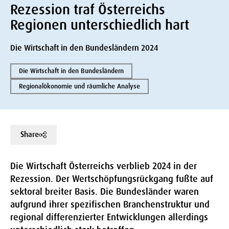
Rezession traf Österreichs
Regionen unterschiedlich hart
Die Wirtschaft in den Bundesländern 2024
Die Wirtschaft in den Bundesländern
Regionalökonomie und räumliche Analyse
Share
Die Wirtschaft Österreichs verblieb 2024 in der
Rezession. Der Wertschöpfungsrückgang fußte auf
sektoral breiter Basis. Die Bundesländer waren
aufgrund ihrer spezifischen Branchenstruktur und
regional differenzierter Entwicklungen allerdings