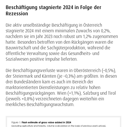
Beschäftigung stagnierte 2024 in Folge der
Rezession
Die aktiv unselbständige Beschäftigung in Österreich
stagnierte 2024 mit einem minimalen Zuwachs von 0,2%,
nachdem sie im Jahr 2023 noch robust um 1,2% zugenommen
hatte. Besonders betroffen von den Rückgängen waren die
Bauwirtschaft und die Sachgüterproduktion, während die
öffentliche Verwaltung sowie das Gesundheits- und
Sozialwesen positive Impulse lieferten.
Die Beschäftigungsverluste waren in Oberösterreich (–0,5%),
der Steiermark und Kärnten (je –0,3%) am größten. In diesen
drei Bundesländern kam es auch im Bereich der
marktorientierten Dienstleistungen zu relativ hohen
Beschäftigungsrückgängen. Wien (+1,1%), Salzburg und Tirol
(jeweils +0,8%) verzeichneten dagegen weiterhin ein
merkliches Beschäftigungswachstum.