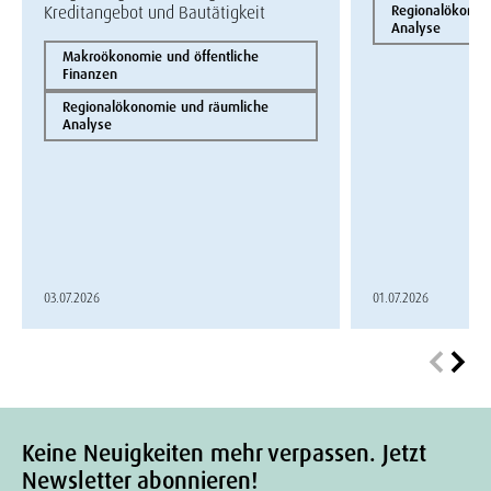
Kreditangebot und Bautätigkeit
Regionalökonom
Analyse
Makroökonomie und öffentliche
Finanzen
Regionalökonomie und räumliche
Analyse
03.07.2026
01.07.2026
Keine Neuigkeiten mehr verpassen. Jetzt
Newsletter abonnieren!