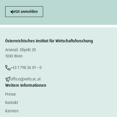
Jetzt anmelden
Österreichisches Institut für Wirtschaftsforschung
Arsenal, Objekt 20
1030 Wien
+43 1 798 26 01 – 0
office@wifo.ac.at
Weitere Informationen
Presse
Kontakt
Karriere