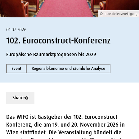
© Industriellenvereinigung
01.07.2026
102. Euroconstruct-Konferenz
Europäische Baumarktprognosen bis 2029
Event
Regionalökonomie und räumliche Analyse
Share
Das WIFO ist Gastgeber der 102. Euroconstruct-
Konferenz, die am 19. und 20. November 2026 in
Wien stattfindet. Die Veranstaltung bündelt die