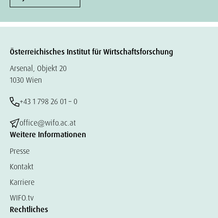
Österreichisches Institut für Wirtschaftsforschung
Arsenal, Objekt 20
1030 Wien
+43 1 798 26 01 – 0
office@wifo.ac.at
Weitere Informationen
Presse
Kontakt
Karriere
WIFO.tv
Rechtliches