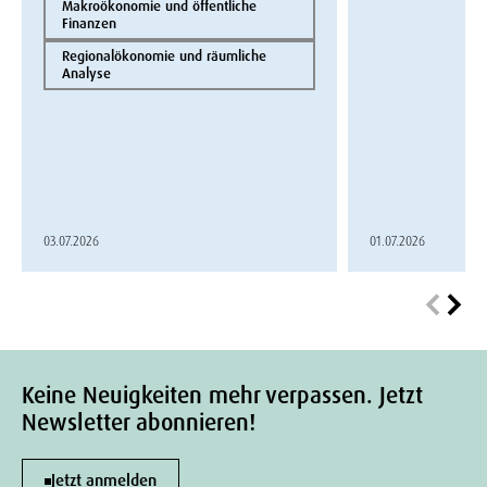
Makroökonomie und öffentliche
Finanzen
Regionalökonomie und räumliche
Analyse
03.07.2026
01.07.2026
Keine Neuigkeiten mehr verpassen. Jetzt
Newsletter abonnieren!
Jetzt anmelden