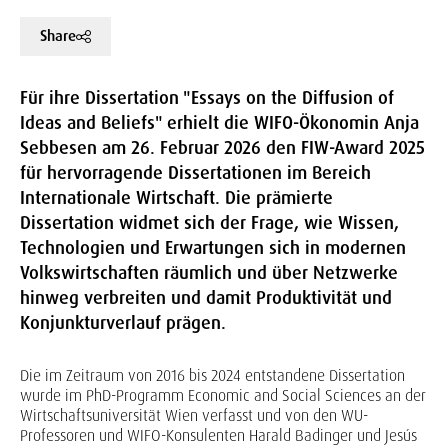
Share
Für ihre Dissertation "Essays on the Diffusion of
Ideas and Beliefs" erhielt die WIFO-Ökonomin Anja
Sebbesen am 26. Februar 2026 den FIW-Award 2025
für hervorragende Dissertationen im Bereich
Internationale Wirtschaft. Die prämierte
Dissertation widmet sich der Frage, wie Wissen,
Technologien und Erwartungen sich in modernen
Volkswirtschaften räumlich und über Netzwerke
hinweg verbreiten und damit Produktivität und
Konjunkturverlauf prägen.
Die im Zeitraum von 2016 bis 2024 entstandene Dissertation
wurde im PhD-Programm Economic and Social Sciences an der
Wirtschaftsuniversität Wien verfasst und von den WU-
Professoren und WIFO-Konsulenten Harald Badinger und Jesús