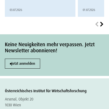
03.07.2026
01.07.2026
Keine Neuigkeiten mehr verpassen. Jetzt
Newsletter abonnieren!
Jetzt anmelden
Österreichisches Institut für Wirtschaftsforschung
Arsenal, Objekt 20
1030 Wien