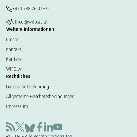
+43 1 798 26 01 – 0
office@wifo.ac.at
Weitere Informationen
Presse
Kontakt
Karriere
WIFO.tv
Rechtliches
Datenschutzerklärung
Allgemeine Geschäftsbedingungen
Impressum
© 2026 – Alle Rechte vorbehalten