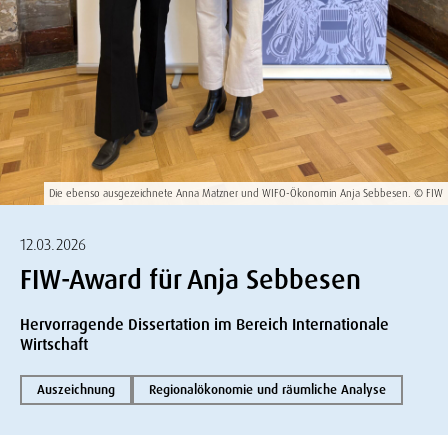
Die ebenso ausgezeichnete Anna Matzner und WIFO-Ökonomin Anja Sebbesen. © FIW
12.03.2026
FIW-Award für Anja Sebbesen
Hervorragende Dissertation im Bereich Internationale
Wirtschaft
Auszeichnung
Regionalökonomie und räumliche Analyse