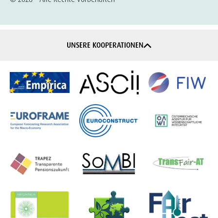
UNSERE KOOPERATIONEN