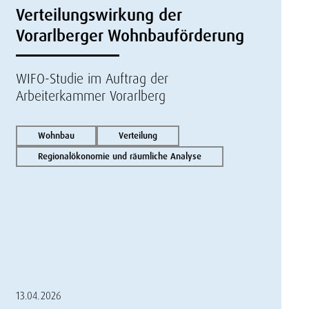
Verteilungswirkung der
Vorarlberger Wohnbauförderung
WIFO-Studie im Auftrag der
Arbeiterkammer Vorarlberg
Wohnbau
Verteilung
Regionalökonomie und räumliche Analyse
13.04.2026