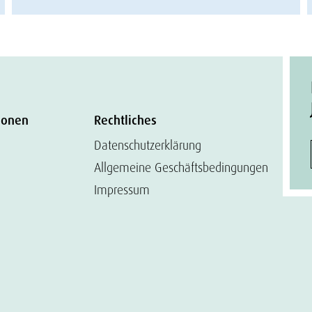
ionen
Rechtliches
Datenschutzerklärung
Allgemeine Geschäftsbedingungen
Impressum