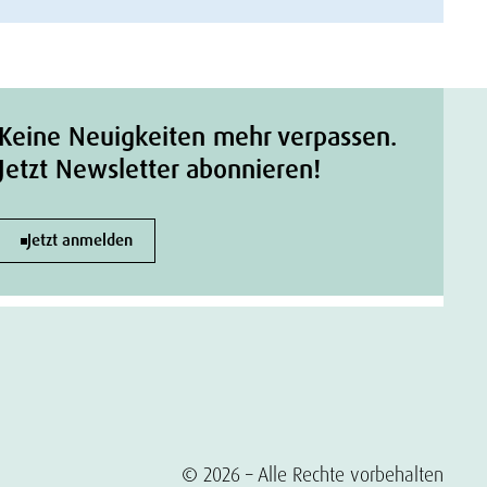
Keine Neuigkeiten mehr verpassen.
Jetzt Newsletter abonnieren!
Jetzt anmelden
© 2026 – Alle Rechte vorbehalten