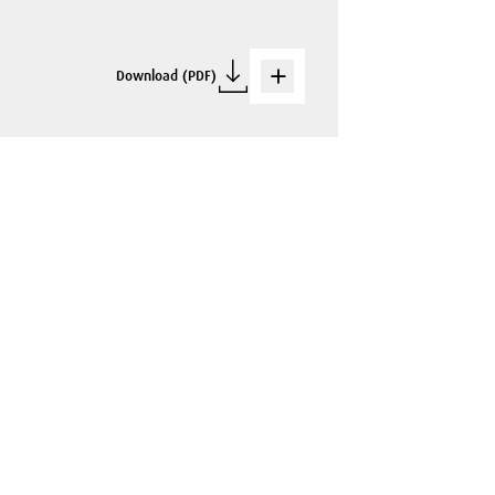
Download (PDF)