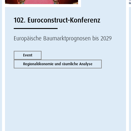
102. Euroconstruct-Konferenz
Europäische Baumarktprognosen bis 2029
Event
Regionalökonomie und räumliche Analyse