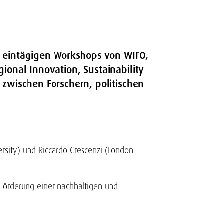
s eintägigen Workshops von WIFO,
ional Innovation, Sustainability
 zwischen Forschern, politischen
rsity) und Riccardo Crescenzi (London
 Förderung einer nachhaltigen und