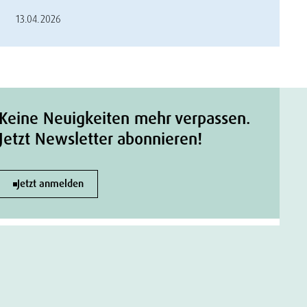
13.04.2026
Keine Neuigkeiten mehr verpassen.
Jetzt Newsletter abonnieren!
Jetzt anmelden