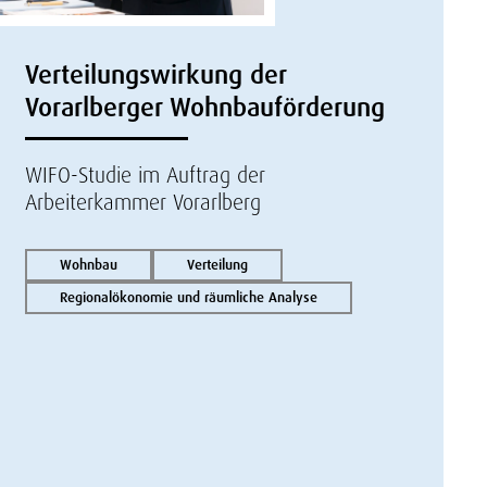
Verteilungswirkung der
Vorarlberger Wohnbauförderung
WIFO-Studie im Auftrag der
Arbeiterkammer Vorarlberg
Wohnbau
Verteilung
Regionalökonomie und räumliche Analyse