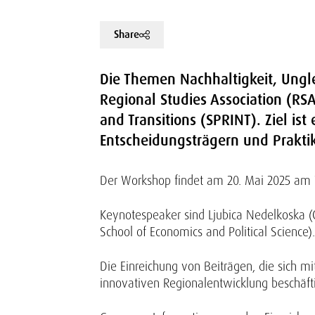
Share
Die Themen Nachhaltigkeit, Ungl
Regional Studies Association (RSA
and Transitions (SPRINT). Ziel is
Entscheidungsträgern und Praktik
Der Workshop findet am 20. Mai 2025 am 
Keynotespeaker sind Ljubica Nedelkoska (
School of Economics and Political Science).
Die Einreichung von Beiträgen, die sich m
innovativen Regionalentwicklung beschäftig