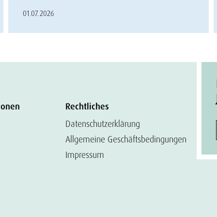
01.07.2026
ionen
Rechtliches
Datenschutzerklärung
Allgemeine Geschäftsbedingungen
Impressum