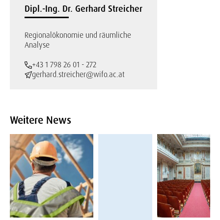
Dipl.-Ing. Dr. Gerhard Streicher
Regionalökonomie und räumliche
Analyse
+43 1 798 26 01 - 272
gerhard.streicher@wifo.ac.at
Weitere News