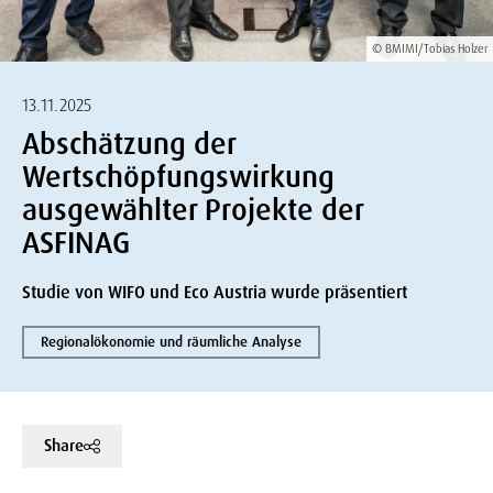
© BMIMI/Tobias Holzer
13.11.2025
Abschätzung der
Wertschöpfungswirkung
ausgewählter Projekte der
ASFINAG
Studie von WIFO und Eco Austria wurde präsentiert
Regionalökonomie und räumliche Analyse
Share