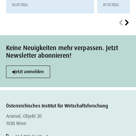
03.07.2026
01.07.2026
Keine Neuigkeiten mehr verpassen. Jetzt
Newsletter abonnieren!
Jetzt anmelden
Österreichisches Institut für Wirtschaftsforschung
Arsenal, Objekt 20
1030 Wien