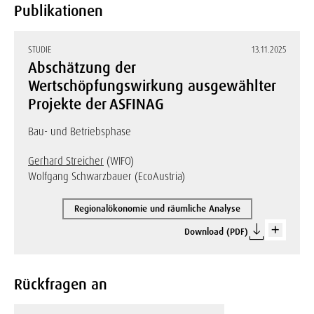
Publikationen
STUDIE
13.11.2025
Abschätzung der
Wertschöpfungswirkung ausgewählter
Projekte der ASFINAG
Bau- und Betriebsphase
Gerhard Streicher
(WIFO)
Wolfgang Schwarzbauer (EcoAustria)
Regionalökonomie und räumliche Analyse
Download (PDF)
Rückfragen an