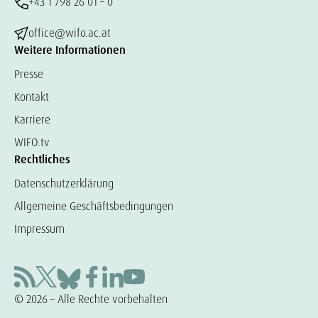
+43 1 798 26 01 – 0
office@wifo.ac.at
Weitere Informationen
Presse
Kontakt
Karriere
WIFO.tv
Rechtliches
Datenschutzerklärung
Allgemeine Geschäftsbedingungen
Impressum
© 2026 – Alle Rechte vorbehalten