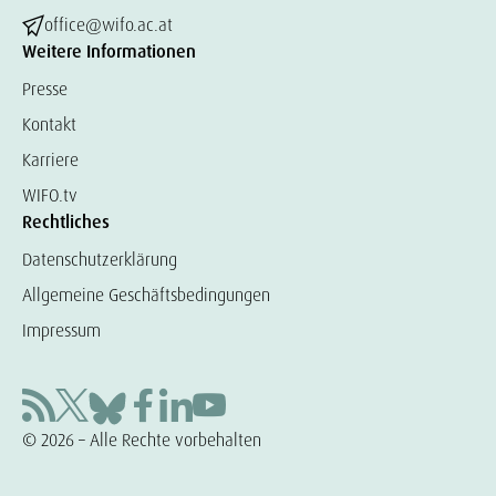
office@wifo.ac.at
Weitere Informationen
Presse
Kontakt
Karriere
WIFO.tv
Rechtliches
Datenschutzerklärung
Allgemeine Geschäftsbedingungen
Impressum
© 2026 – Alle Rechte vorbehalten