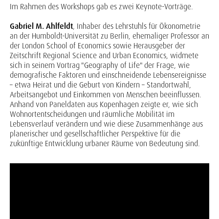
Im Rahmen des Workshops gab es zwei Keynote-Vorträge.
Gabriel M. Ahlfeldt
, Inhaber des Lehrstuhls für Ökonometrie
an der Humboldt-Universität zu Berlin, ehemaliger Professor an
der London School of Economics sowie Herausgeber der
Zeitschrift Regional Science and Urban Economics, widmete
sich in seinem Vortrag "Geography of Life" der Frage, wie
demografische Faktoren und einschneidende Lebensereignisse
– etwa Heirat und die Geburt von Kindern – Standortwahl,
Arbeitsangebot und Einkommen von Menschen beeinflussen.
Anhand von Paneldaten aus Kopenhagen zeigte er, wie sich
Wohnortentscheidungen und räumliche Mobilität im
Lebensverlauf verändern und wie diese Zusammenhänge aus
planerischer und gesellschaftlicher Perspektive für die
zukünftige Entwicklung urbaner Räume von Bedeutung sind.