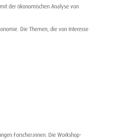
ng mit der ökonomischen Analyse von
konomie. Die Themen, die von Interesse
jungen Forscher:innen. Die Workshop-