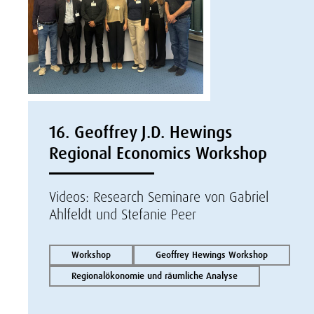
16. Geoffrey J.D. Hewings
Regional Economics Workshop
Videos: Research Seminare von Gabriel
Ahlfeldt und Stefanie Peer
Workshop
Geoffrey Hewings Workshop
Regionalökonomie und räumliche Analyse