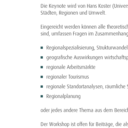
Die Keynote wird von Hans Koster (Univer
Städten, Regionen und Umwelt.
Eingereicht werden können alle theoretis
sind, umfassen Fragen im Zusammenhang
Regionalspezialisierung, Strukturwande
geografische Auswirkungen wirtschaft
regionale Arbeitsmärkte
regionaler Tourismus
regionale Standortanalysen, räumliche
Regionalplanung
oder jedes andere Thema aus dem Bereich
Der Workshop ist offen für Beiträge, die 