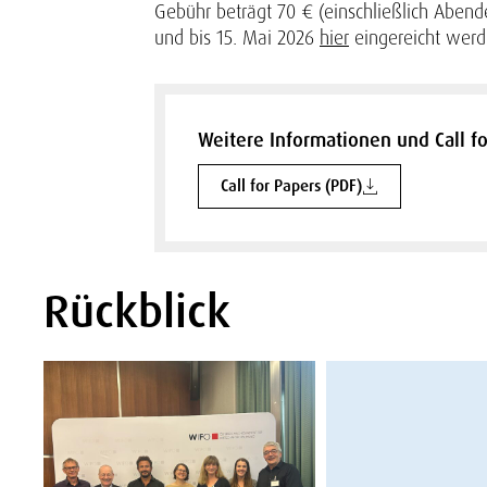
Gebühr beträgt 70 € (einschließlich Abend
und bis 15. Mai 2026
hier
eingereicht werd
Weitere Informationen und Call f
Call for Papers (PDF)
Rückblick