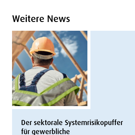
Weitere News
Der sektorale Systemrisikopuffer
für gewerbliche