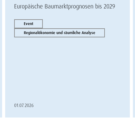
Europäische Baumarktprognosen bis 2029
Event
Regionalökonomie und räumliche Analyse
01.07.2026