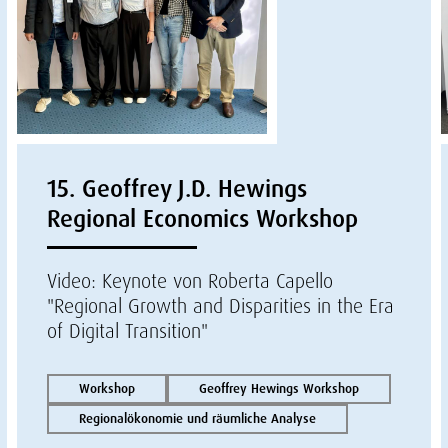
15. Geoffrey J.D. Hewings
Regional Economics Workshop
Video: Keynote von Roberta Capello
"Regional Growth and Disparities in the Era
of Digital Transition"
Workshop
Geoffrey Hewings Workshop
Regionalökonomie und räumliche Analyse