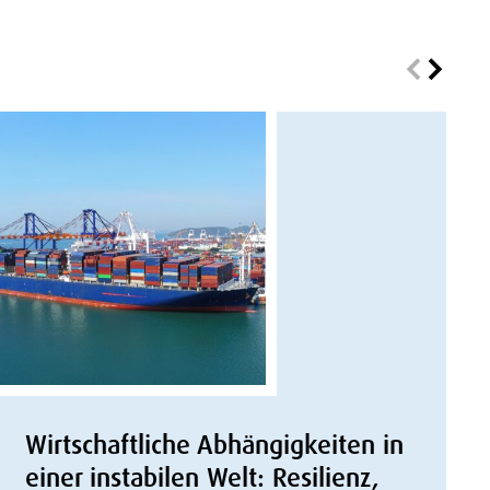
Wirtschaftliche Abhängigkeiten in
einer instabilen Welt: Resilienz,