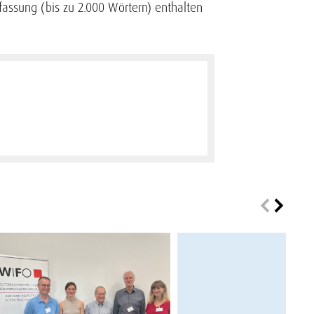
fassung (bis zu 2.000 Wörtern) enthalten