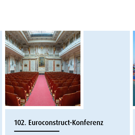
102. Euroconstruct-Konferenz