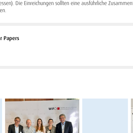
essen). Die Einreichungen sollten eine ausführliche Zusammen
en.
or Papers