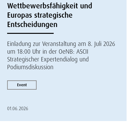
Wettbewerbsfähigkeit und
Europas strategische
Entscheidungen
Einladung zur Veranstaltung am 8. Juli 2026
um 18:00 Uhr in der OeNB: ASCII
Strategischer Expertendialog und
Podiumsdiskussion
Event
01.06.2026