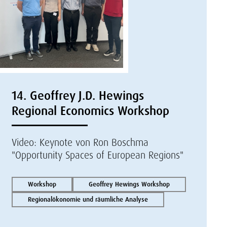
14. Geoffrey J.D. Hewings
Regional Economics Workshop
Video: Keynote von Ron Boschma
"Opportunity Spaces of European Regions"
Workshop
Geoffrey Hewings Workshop
Regionalökonomie und räumliche Analyse