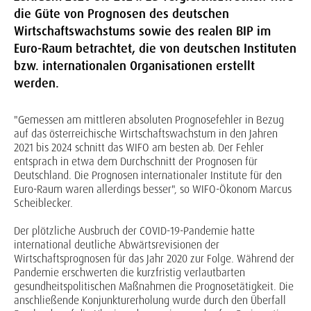
die Güte von Prognosen des deutschen
Wirtschaftswachstums sowie des realen BIP im
Euro-Raum betrachtet, die von deutschen Instituten
bzw. internationalen Organisationen erstellt
werden.
"Gemessen am mittleren absoluten Prognosefehler in Bezug
auf das österreichische Wirtschaftswachstum in den Jahren
2021 bis 2024 schnitt das WIFO am besten ab. Der Fehler
entsprach in etwa dem Durchschnitt der Prognosen für
Deutschland. Die Prognosen internationaler Institute für den
Euro-Raum waren allerdings besser", so WIFO-Ökonom Marcus
Scheiblecker.
Der plötzliche Ausbruch der COVID-19-Pandemie hatte
international deutliche Abwärtsrevisionen der
Wirtschaftsprognosen für das Jahr 2020 zur Folge. Während der
Pandemie erschwerten die kurzfristig verlautbarten
gesundheitspolitischen Maßnahmen die Prognosetätigkeit. Die
anschließende Konjunkturerholung wurde durch den Überfall