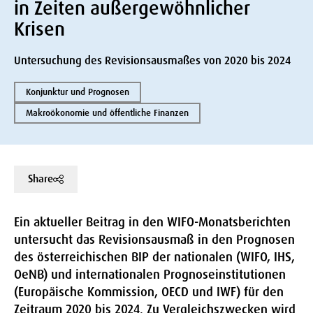
in Zeiten außergewöhnlicher
Krisen
Untersuchung des Revisionsausmaßes von 2020 bis 2024
Konjunktur und Prognosen
Makroökonomie und öffentliche Finanzen
Share
Ein aktueller Beitrag in den WIFO-Monatsberichten
untersucht das Revisionsausmaß in den Prognosen
des österreichischen BIP der nationalen (WIFO, IHS,
OeNB) und internationalen Prognoseinstitutionen
(Europäische Kommission, OECD und IWF) für den
Zeitraum 2020 bis 2024. Zu Vergleichszwecken wird