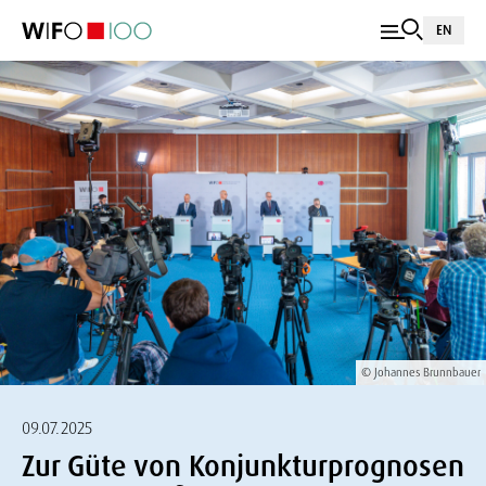
EN
© Johannes Brunnbauer
09.07.2025
Zur Güte von Konjunkturprognosen