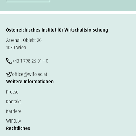
Österreichisches Institut für Wirtschaftsforschung
Arsenal, Objekt 20
1030 Wien
+43 1 798 26 01 – 0
office@wifo.ac.at
Weitere Informationen
Presse
Kontakt
Karriere
WIFO.tv
Rechtliches