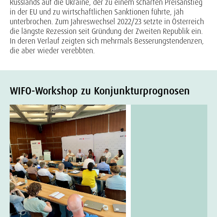
Russlands auf die Ukraine, der zu einem scharfen Preisanstieg
in der EU und zu wirtschaftlichen Sanktionen führte, jäh
unterbrochen. Zum Jahreswechsel 2022/23 setzte in Österreich
die längste Rezession seit Gründung der Zweiten Republik ein.
In deren Verlauf zeigten sich mehrmals Besserungstendenzen,
die aber wieder verebbten.
WIFO-Workshop zu Konjunkturprognosen