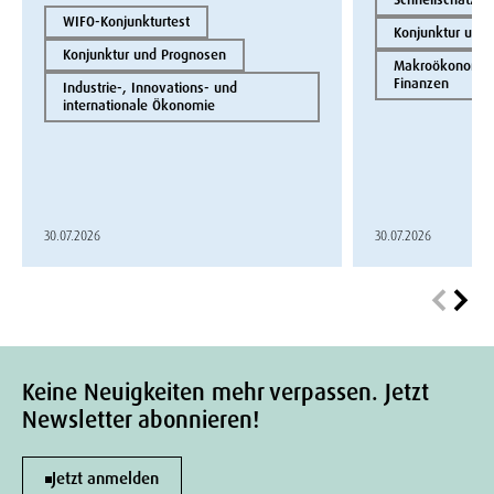
WIFO-Konjunkturtest
Konjunktur und
Konjunktur und Prognosen
Makroökonomie 
Finanzen
Industrie-, Innovations- und
internationale Ökonomie
30.07.2026
30.07.2026
Keine Neuigkeiten mehr verpassen. Jetzt
Newsletter abonnieren!
Jetzt anmelden