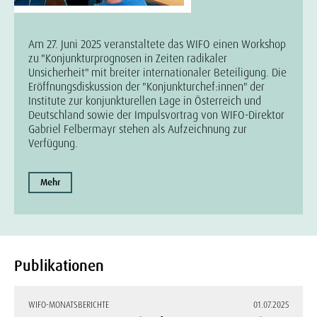
Am 27. Juni 2025 veranstaltete das WIFO einen Workshop
zu "Konjunkturprognosen in Zeiten radikaler
Unsicherheit" mit breiter internationaler Beteiligung. Die
Eröffnungsdiskussion der "Konjunkturchef:innen" der
Institute zur konjunkturellen Lage in Österreich und
Deutschland sowie der Impulsvortrag von WIFO-Direktor
Gabriel Felbermayr stehen als Aufzeichnung zur
Verfügung.
Mehr
Publikationen
WIFO-MONATSBERICHTE
01.07.2025