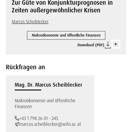
Zur Güte von Konjunkturprognosen in
Zeiten außergewöhnlicher Krisen
Marcus Scheiblecker
Makroökonomie und öffentliche Finanzen
Download (PDF)
Rückfragen an
Mag. Dr. Marcus Scheiblecker
Makroökonomie und öffentliche
Finanzen
+43 1 798 26 01 - 245
marcus.scheiblecker@wifo.ac.at