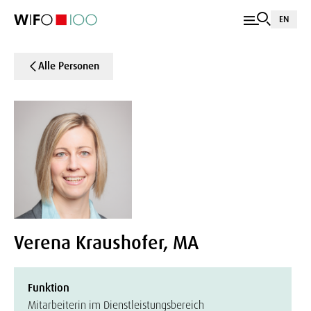
EN
Alle Personen
Verena Kraushofer, MA
Funktion
Mitarbeiterin im Dienstleistungsbereich