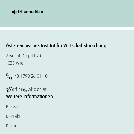
Jetzt anmelden
Österreichisches Institut für Wirtschaftsforschung
Arsenal, Objekt 20
1030 Wien
+43 1 798 26 01 – 0
office@wifo.ac.at
Weitere Informationen
Presse
Kontakt
Karriere