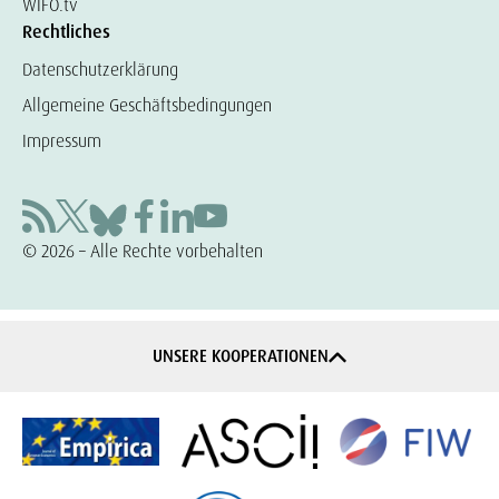
WIFO.tv
Rechtliches
Datenschutzerklärung
Allgemeine Geschäftsbedingungen
Impressum
© 2026 – Alle Rechte vorbehalten
UNSERE KOOPERATIONEN