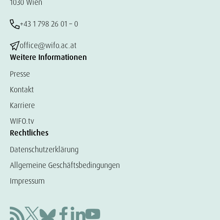
1030 Wien
+43 1 798 26 01 – 0
office@wifo.ac.at
Weitere Informationen
Presse
Kontakt
Karriere
WIFO.tv
Rechtliches
Datenschutzerklärung
Allgemeine Geschäftsbedingungen
Impressum