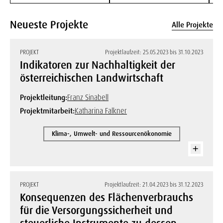
Neueste Projekte
Alle Projekte
PROJEKT
Projektlaufzeit: 25.05.2023 bis 31.10.2023
Indikatoren zur Nachhaltigkeit der
österreichischen Landwirtschaft
Projektleitung:
Franz Sinabell
Projektmitarbeit:
Katharina Falkner
Klima-, Umwelt- und Ressourcenökonomie
PROJEKT
Projektlaufzeit: 21.04.2023 bis 31.12.2023
Konsequenzen des Flächenverbrauchs
für die Versorgungssicherheit und