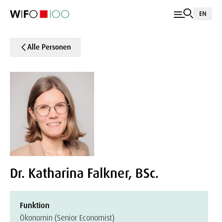
EN
Alle Personen
Dr. Katharina Falkner, BSc.
Funktion
Ökonomin (Senior Economist)