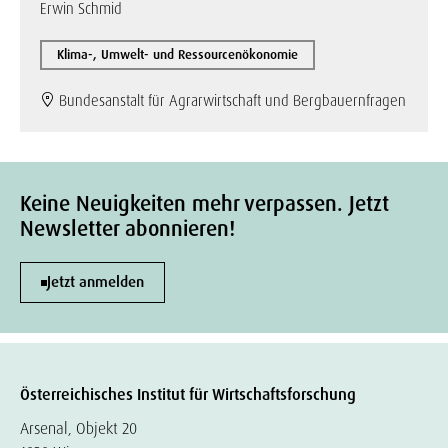
Erwin Schmid
Klima-, Umwelt- und Ressourcenökonomie
Bundesanstalt für Agrarwirtschaft und Bergbauernfragen
Keine Neuigkeiten mehr verpassen. Jetzt
Newsletter abonnieren!
Jetzt anmelden
Österreichisches Institut für Wirtschaftsforschung
Arsenal, Objekt 20