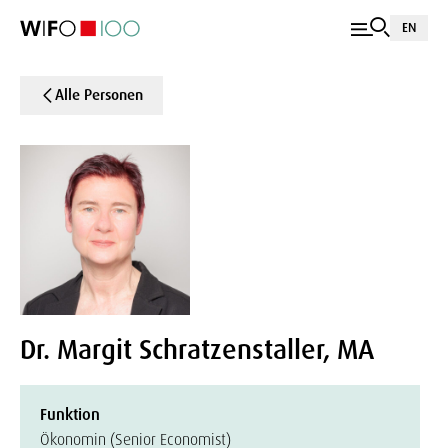
EN
Alle Personen
Dr. Margit Schratzenstaller, MA
Funktion
Ökonomin (Senior Economist)