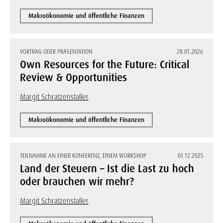
Makroökonomie und öffentliche Finanzen
VORTRAG ODER PRÄSENTATION
28.01.2026
Own Resources for the Future: Critical
Review & Opportunities
Margit Schratzenstaller
Makroökonomie und öffentliche Finanzen
TEILNAHME AN EINER KONFERENZ, EINEM WORKSHOP
01.12.2025
Land der Steuern – Ist die Last zu hoch
oder brauchen wir mehr?
Margit Schratzenstaller