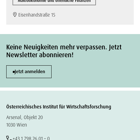
Makroökonomie und öffentliche Finanzen
Eisenhandstraße 15
Keine Neuigkeiten mehr verpassen. Jetzt
Newsletter abonnieren!
Jetzt anmelden
Österreichisches Institut für Wirtschaftsforschung
Arsenal, Objekt 20
1030 Wien
+43 1 798 26 01 – 0