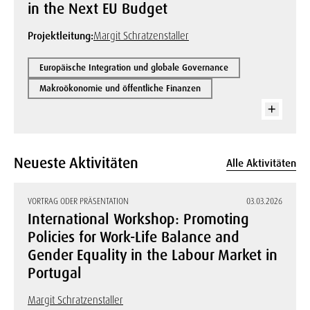
in the Next EU Budget
Projektleitung:
Margit Schratzenstaller
Europäische Integration und globale Governance
Makroökonomie und öffentliche Finanzen
Neueste Aktivitäten
Alle Aktivitäten
VORTRAG ODER PRÄSENTATION
03.03.2026
International Workshop: Promoting
Policies for Work-Life Balance and
Gender Equality in the Labour Market in
Portugal
Margit Schratzenstaller