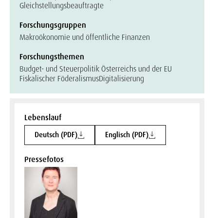
Gleichstellungsbeauftragte
Forschungsgruppen
Makroökonomie und öffentliche Finanzen
Forschungsthemen
Budget- und Steuerpolitik Österreichs und der EU
Fiskalischer Föderalismus
Digitalisierung
Lebenslauf
Deutsch (PDF)
Englisch (PDF)
Pressefotos