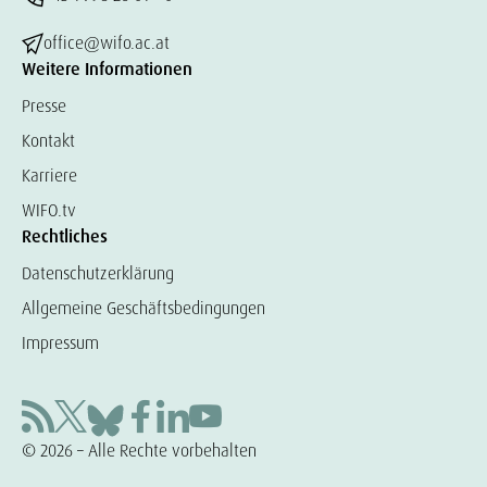
office@wifo.ac.at
Weitere Informationen
Presse
Kontakt
Karriere
WIFO.tv
Rechtliches
Datenschutzerklärung
Allgemeine Geschäftsbedingungen
Impressum
© 2026 – Alle Rechte vorbehalten