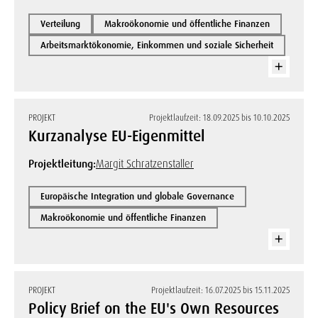
Verteilung
Makroökonomie und öffentliche Finanzen
Arbeitsmarktökonomie, Einkommen und soziale Sicherheit
PROJEKT
Projektlaufzeit: 18.09.2025 bis 10.10.2025
Kurzanalyse EU-Eigenmittel
Projektleitung:
Margit Schratzenstaller
Europäische Integration und globale Governance
Makroökonomie und öffentliche Finanzen
PROJEKT
Projektlaufzeit: 16.07.2025 bis 15.11.2025
Policy Brief on the EU's Own Resources