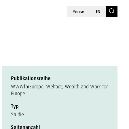
Presse
EN
Publikationsreihe
WWWforEurope: Welfare, Wealth and Work for
Europe
Typ
Studie
Seitenanzahl