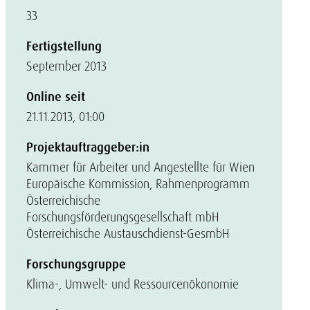
33
Fertigstellung
September 2013
Online seit
21.11.2013, 01:00
Projektauftraggeber:in
Kammer für Arbeiter und Angestellte für Wien
Europäische Kommission, Rahmenprogramm
Österreichische
Forschungsförderungsgesellschaft mbH
Österreichische Austauschdienst-GesmbH
Forschungsgruppe
Klima-, Umwelt- und Ressourcenökonomie