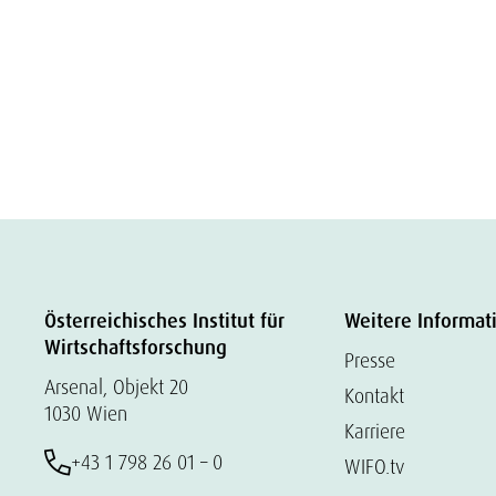
Österreichisches Institut für
Weitere Informat
Wirtschaftsforschung
Presse
Arsenal, Objekt 20
Kontakt
1030 Wien
Karriere
+43 1 798 26 01 – 0
WIFO.tv