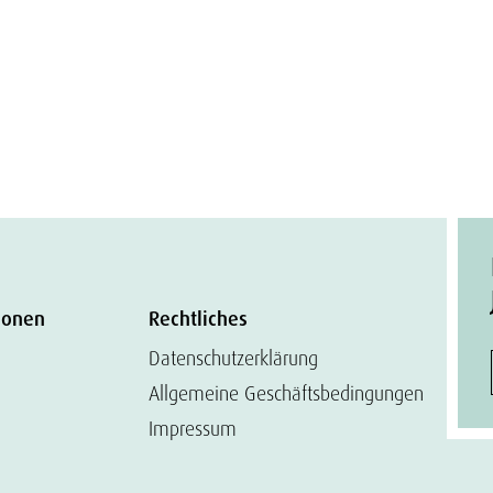
ionen
Rechtliches
Datenschutzerklärung
Allgemeine Geschäftsbedingungen
Impressum