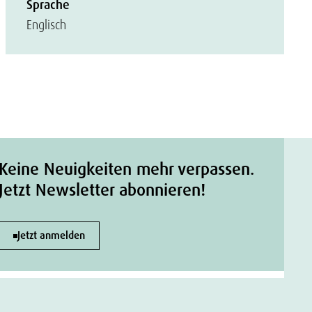
Sprache
Englisch
Keine Neuigkeiten mehr verpassen.
Jetzt Newsletter abonnieren!
Jetzt anmelden