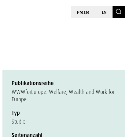
Presse
EN
Publikationsreihe
WWWforEurope: Welfare, Wealth and Work for
Europe
Typ
Studie
Seitenanzahl