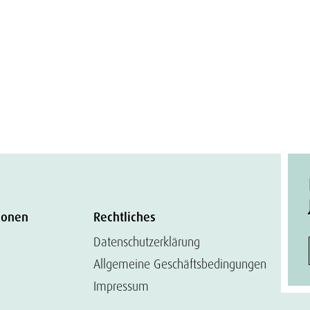
ionen
Rechtliches
Datenschutzerklärung
Allgemeine Geschäftsbedingungen
Impressum