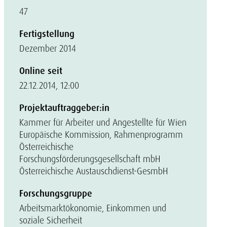
47
Fertigstellung
Dezember 2014
Online seit
22.12.2014, 12:00
Projektauftraggeber:in
Kammer für Arbeiter und Angestellte für Wien
Europäische Kommission, Rahmenprogramm
Österreichische
Forschungsförderungsgesellschaft mbH
Österreichische Austauschdienst-GesmbH
Forschungsgruppe
Arbeitsmarktökonomie, Einkommen und
soziale Sicherheit