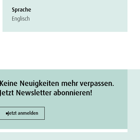
Sprache
Englisch
Keine Neuigkeiten mehr verpassen.
Jetzt Newsletter abonnieren!
Jetzt anmelden