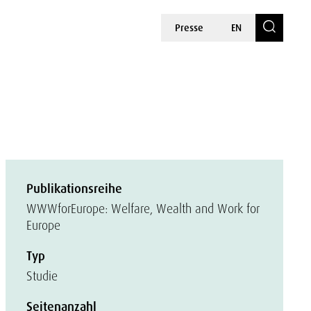
Presse
EN
Publikationsreihe
WWWforEurope: Welfare, Wealth and Work for
Europe
Typ
Studie
Seitenanzahl