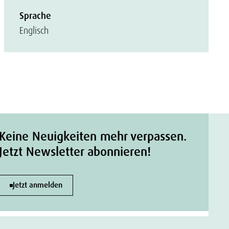
Sprache
Englisch
Keine Neuigkeiten mehr verpassen.
Jetzt Newsletter abonnieren!
Jetzt anmelden