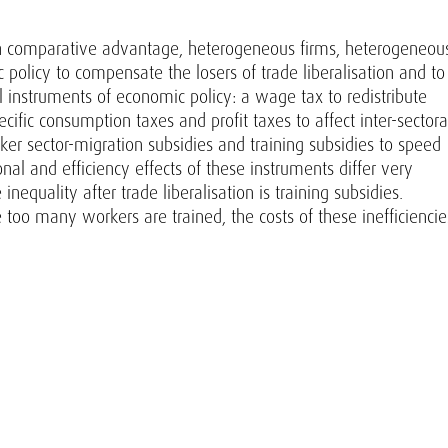
h comparative advantage, heterogeneous firms, heterogeneou
olicy to compensate the losers of trade liberalisation and to
 instruments of economic policy: a wage tax to redistribute
ific consumption taxes and profit taxes to affect inter-sectora
rker sector-migration subsidies and training subsidies to speed
nal and efficiency effects of these instruments differ very
equality after trade liberalisation is training subsidies.
 too many workers are trained, the costs of these inefficiencie