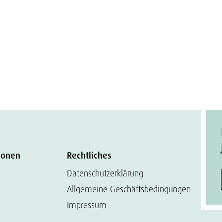
ionen
Rechtliches
Datenschutzerklärung
Allgemeine Geschäftsbedingungen
Impressum