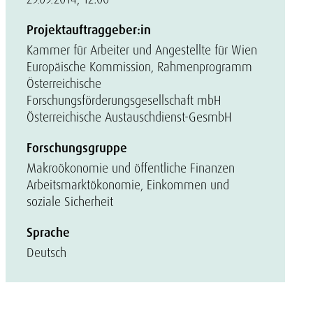
Projektauftraggeber:in
Kammer für Arbeiter und Angestellte für Wien
Europäische Kommission, Rahmenprogramm
Österreichische
Forschungsförderungsgesellschaft mbH
Österreichische Austauschdienst-GesmbH
Forschungsgruppe
Makroökonomie und öffentliche Finanzen
Arbeitsmarktökonomie, Einkommen und
soziale Sicherheit
Sprache
Deutsch