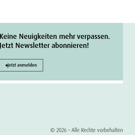
Keine Neuigkeiten mehr verpassen.
Jetzt Newsletter abonnieren!
Jetzt anmelden
© 2026 – Alle Rechte vorbehalten