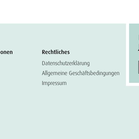
ionen
Rechtliches
Datenschutzerklärung
Allgemeine Geschäftsbedingungen
Impressum