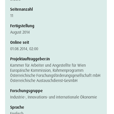
Seitenanzahl
11
Fertigstellung
August 2014
Online seit
01.08.2014, 02:00
Projektauftraggeber:in
Kammer für Arbeiter und Angestellte für Wien
Europäische Kommission, Rahmenprogramm
Österreichische Forschungsförderungsgesellschaft mbH
Österreichische Austauschdienst-GesmbH
Forschungsgruppe
Industrie-, Innovations- und internationale Ökonomie
Sprache
Englisch