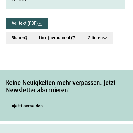
Volltext (PDF)
Share
Link (permanent)
Zitieren
Keine Neuigkeiten mehr verpassen. Jetzt
Newsletter abonnieren!
Jetzt anmelden