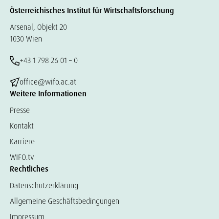
Österreichisches Institut für Wirtschaftsforschung
Arsenal, Objekt 20
1030 Wien
+43 1 798 26 01 – 0
office@wifo.ac.at
Weitere Informationen
Presse
Kontakt
Karriere
WIFO.tv
Rechtliches
Datenschutzerklärung
Allgemeine Geschäftsbedingungen
Impressum