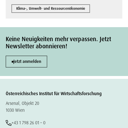
Klima-, Umwelt- und Ressourcenökonomie
Keine Neuigkeiten mehr verpassen. Jetzt
Newsletter abonnieren!
Jetzt anmelden
Österreichisches Institut für Wirtschaftsforschung
Arsenal, Objekt 20
1030 Wien
+43 1 798 26 01 – 0