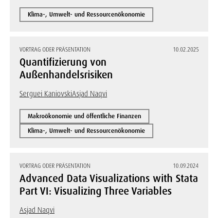
Klima-, Umwelt- und Ressourcenökonomie
VORTRAG ODER PRÄSENTATION
10.02.2025
Quantifizierung von
Außenhandelsrisiken
Serguei Kaniovski
Asjad Naqvi
Makroökonomie und öffentliche Finanzen
Klima-, Umwelt- und Ressourcenökonomie
VORTRAG ODER PRÄSENTATION
10.09.2024
Advanced Data Visualizations with Stata
Part VI: Visualizing Three Variables
Asjad Naqvi