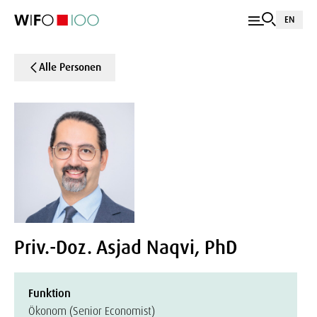
EN
Alle Personen
Priv.-Doz. Asjad Naqvi, PhD
Funktion
Ökonom (Senior Economist)