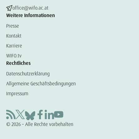
office@wifo.ac.at
Weitere Informationen
Presse
Kontakt
Karriere
WIFO.tv
Rechtliches
Datenschutzerklärung
Allgemeine Geschäftsbedingungen
Impressum
© 2026 – Alle Rechte vorbehalten