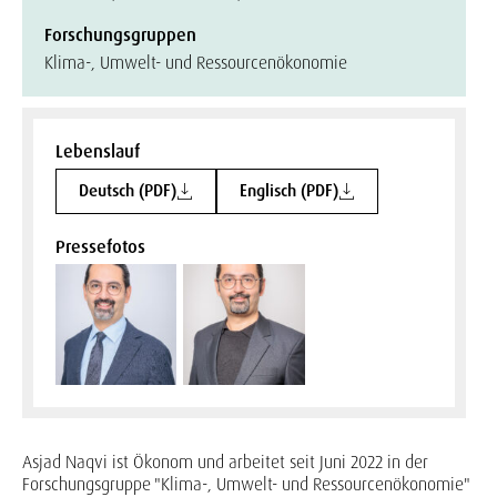
Forschungsgruppen
Klima-, Umwelt- und Ressourcenökonomie
Lebenslauf
Deutsch (PDF)
Englisch (PDF)
Pressefotos
Asjad Naqvi ist Ökonom und arbeitet seit Juni 2022 in der
Forschungsgruppe "Klima-, Umwelt- und Ressourcenökonomie"