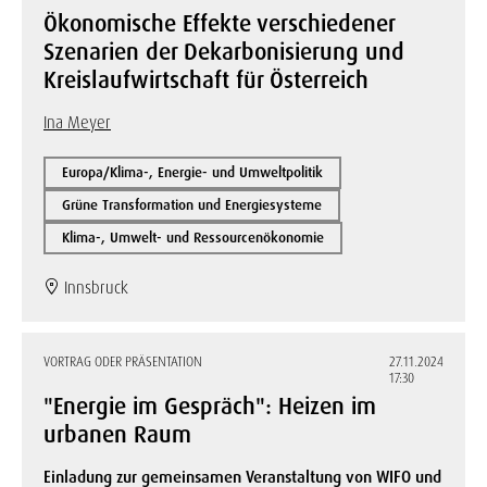
Ökonomische Effekte verschiedener
Szenarien der Dekarbonisierung und
Kreislaufwirtschaft für Österreich
Ina Meyer
Europa/Klima-, Energie- und Umweltpolitik
Grüne Transformation und Energiesysteme
Klima-, Umwelt- und Ressourcenökonomie
Innsbruck
VORTRAG ODER PRÄSENTATION
27.11.2024
17:30
"Energie im Gespräch": Heizen im
urbanen Raum
Einladung zur gemeinsamen Veranstaltung von WIFO und