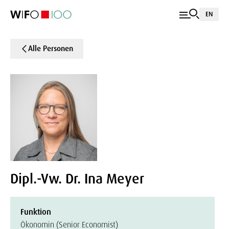
EN
Alle Personen
Dipl.-Vw. Dr. Ina Meyer
Funktion
Ökonomin (Senior Economist)