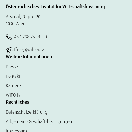
Österreichisches Institut für Wirtschaftsforschung
Arsenal, Objekt 20
1030 Wien
+43 1 798 26 01 – 0
office@wifo.ac.at
Weitere Informationen
Presse
Kontakt
Karriere
WIFO.tv
Rechtliches
Datenschutzerklärung
Allgemeine Geschäftsbedingungen
Impressum