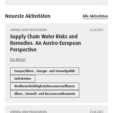
Neueste Aktivitäten
Alle Aktivitäten
VORTRAG ODER PRÄSENTATION
26.09.2025
Supply Chain Water Risks and
Remedies. An Austro-European
Perspective
Ina Meyer
Europa/Klima-, Energie- und Umweltpolitik
Lieferketten
Wettbewerbsfähigkeit/Ressourceneffizienz
Klima-, Umwelt- und Ressourcenökonomie
VORTRAG ODER PRÄSENTATION
25.04.2025