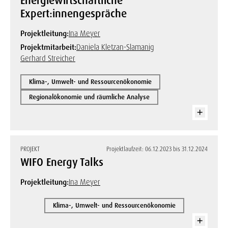
Energiewirtschaftliche
Expert:innengespräche
Projektleitung:
Ina Meyer
Projektmitarbeit:
Daniela Kletzan-Slamanig
Gerhard Streicher
Klima-, Umwelt- und Ressourcenökonomie
Regionalökonomie und räumliche Analyse
PROJEKT
Projektlaufzeit: 06.12.2023 bis 31.12.2024
WIFO Energy Talks
Projektleitung:
Ina Meyer
Klima-, Umwelt- und Ressourcenökonomie