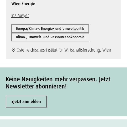
Wien Energie
Ina Meyer
Europa/Klima-, Energie- und Umweltpolitik
Klima-, Umwelt- und Ressourcenökonomie
Österreichisches Institut für Wirtschaftsforschung, Wien
Keine Neuigkeiten mehr verpassen. Jetzt
Newsletter abonnieren!
Jetzt anmelden