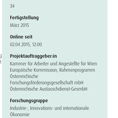
34
Fertigstellung
März 2015
Online seit
02.04.2015, 12:00
g
Projektauftraggeber:in
t
Kammer für Arbeiter und Angestellte für Wien
Europäische Kommission, Rahmenprogramm
Österreichische
Forschungsförderungsgesellschaft mbH
Österreichische Austauschdienst-GesmbH
Forschungsgruppe
Industrie-, Innovations- und internationale
Ökonomie