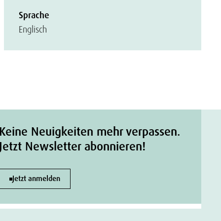
Sprache
Englisch
Keine Neuigkeiten mehr verpassen.
Jetzt Newsletter abonnieren!
Jetzt anmelden