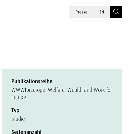
Presse
EN
Publikationsreihe
WWWforEurope: Welfare, Wealth and Work for
Europe
Typ
Studie
Seitenanzahl