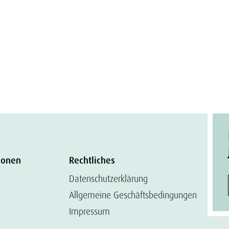
ionen
Rechtliches
Datenschutzerklärung
Allgemeine Geschäftsbedingungen
Impressum