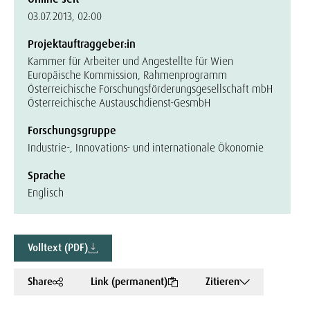
03.07.2013, 02:00
Projektauftraggeber:in
Kammer für Arbeiter und Angestellte für Wien
Europäische Kommission, Rahmenprogramm
Österreichische Forschungsförderungsgesellschaft mbH
Österreichische Austauschdienst-GesmbH
Forschungsgruppe
Industrie-, Innovations- und internationale Ökonomie
Sprache
Englisch
Volltext (PDF)
Share
Link (permanent)
Zitieren