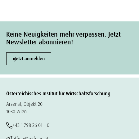
Keine Neuigkeiten mehr verpassen. Jetzt
Newsletter abonnieren!
Jetzt anmelden
Österreichisches Institut für Wirtschaftsforschung
Arsenal, Objekt 20
1030 Wien
+43 1 798 26 01 – 0
office@wifo.ac.at