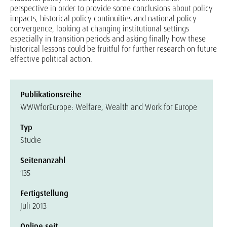
perspective in order to provide some conclusions about policy
impacts, historical policy continuities and national policy
convergence, looking at changing institutional settings
especially in transition periods and asking finally how these
historical lessons could be fruitful for further research on future
effective political action.
Publikationsreihe
WWWforEurope: Welfare, Wealth and Work for Europe
Typ
Studie
Seitenanzahl
135
Fertigstellung
Juli 2013
Online seit