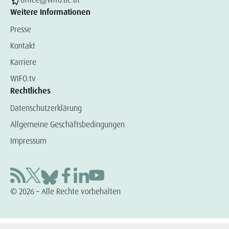
Weitere Informationen
Presse
Kontakt
Karriere
WIFO.tv
Rechtliches
Datenschutzerklärung
Allgemeine Geschäftsbedingungen
Impressum
© 2026 – Alle Rechte vorbehalten