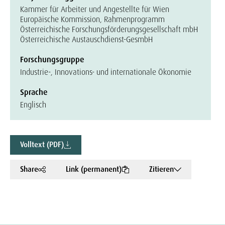
Kammer für Arbeiter und Angestellte für Wien
Europäische Kommission, Rahmenprogramm
Österreichische Forschungsförderungsgesellschaft mbH
Österreichische Austauschdienst-GesmbH
Forschungsgruppe
Industrie-, Innovations- und internationale Ökonomie
Sprache
Englisch
Volltext (PDF)
Share
Link (permanent)
Zitieren