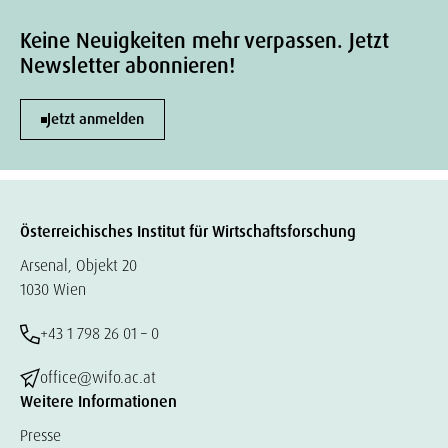
Keine Neuigkeiten mehr verpassen. Jetzt
Newsletter abonnieren!
Jetzt anmelden
Österreichisches Institut für Wirtschaftsforschung
Arsenal, Objekt 20
1030 Wien
+43 1 798 26 01 – 0
office@wifo.ac.at
Weitere Informationen
Presse