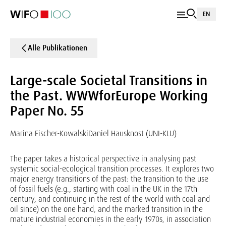
EN
Alle Publikationen
Large-scale Societal Transitions in
the Past. WWWforEurope Working
Paper No. 55
Marina Fischer-Kowalski
Daniel Hausknost (UNI-KLU)
The paper takes a historical perspective in analysing past
systemic social-ecological transition processes. It explores two
major energy transitions of the past: the transition to the use
of fossil fuels (e.g., starting with coal in the UK in the 17th
century, and continuing in the rest of the world with coal and
oil since) on the one hand, and the marked transition in the
mature industrial economies in the early 1970s, in association