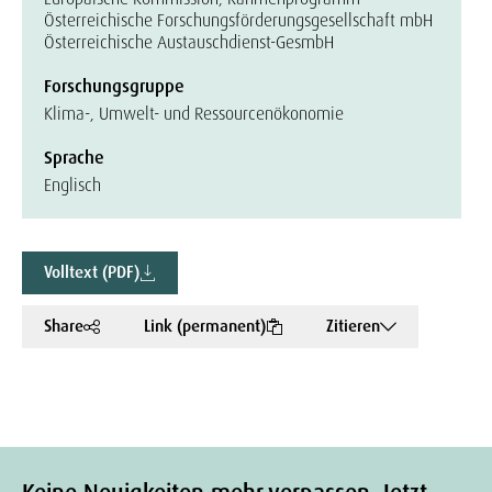
Österreichische Forschungsförderungsgesellschaft mbH
Österreichische Austauschdienst-GesmbH
Forschungsgruppe
Klima-, Umwelt- und Ressourcenökonomie
Sprache
Englisch
Volltext (PDF)
Share
Link (permanent)
Zitieren