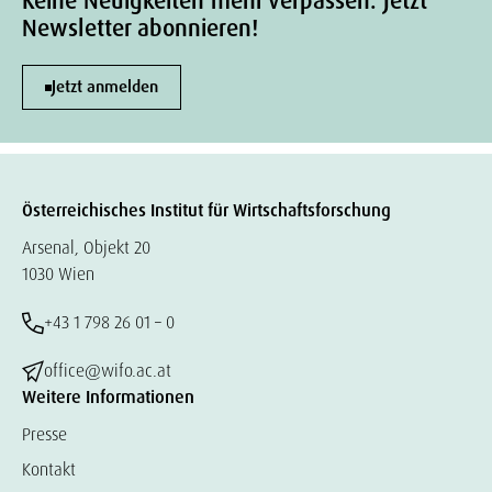
Keine Neuigkeiten mehr verpassen. Jetzt
Newsletter abonnieren!
Jetzt anmelden
Österreichisches Institut für Wirtschaftsforschung
Arsenal, Objekt 20
1030 Wien
+43 1 798 26 01 – 0
office@wifo.ac.at
Weitere Informationen
Presse
Kontakt