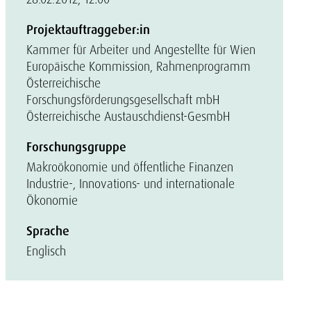
Projektauftraggeber:in
Kammer für Arbeiter und Angestellte für Wien
Europäische Kommission, Rahmenprogramm
Österreichische
Forschungsförderungsgesellschaft mbH
Österreichische Austauschdienst-GesmbH
Forschungsgruppe
Makroökonomie und öffentliche Finanzen
Industrie-, Innovations- und internationale
Ökonomie
Sprache
Englisch