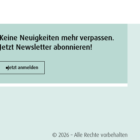
Keine Neuigkeiten mehr verpassen.
Jetzt Newsletter abonnieren!
Jetzt anmelden
© 2026 – Alle Rechte vorbehalten