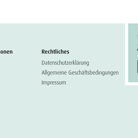
ionen
Rechtliches
Datenschutzerklärung
Allgemeine Geschäftsbedingungen
Impressum