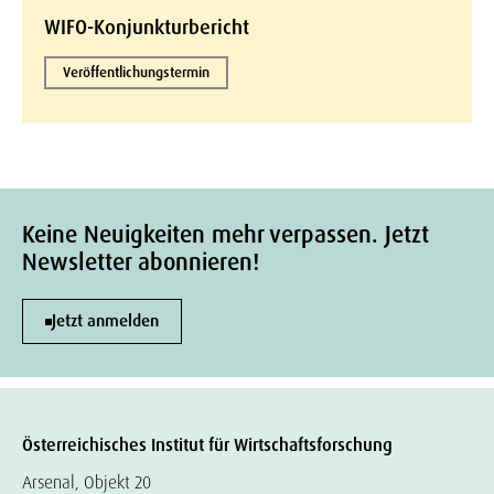
WIFO-Konjunkturbericht
Veröffentlichungstermin
Keine Neuigkeiten mehr verpassen. Jetzt
Newsletter abonnieren!
Jetzt anmelden
Österreichisches Institut für Wirtschaftsforschung
Arsenal, Objekt 20