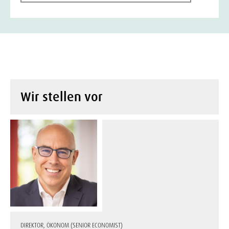
Wir stellen vor
DIREKTOR, ÖKONOM (SENIOR ECONOMIST)