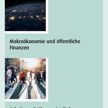
Makroökonomie und öffentliche
Finanzen