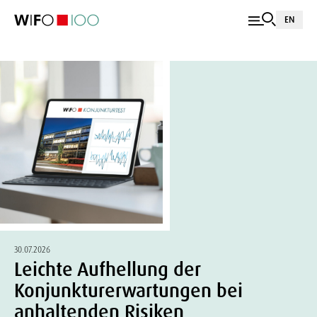
EN
30.07.2026
Leichte Aufhellung der
Konjunkturerwartungen bei
anhaltenden Risiken