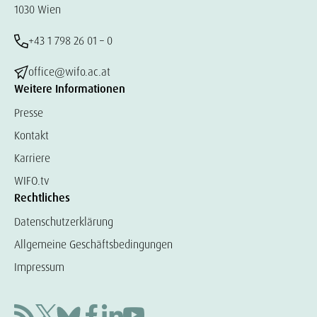
1030 Wien
+43 1 798 26 01 – 0
office@wifo.ac.at
Weitere Informationen
Presse
Kontakt
Karriere
WIFO.tv
Rechtliches
Datenschutzerklärung
Allgemeine Geschäftsbedingungen
Impressum