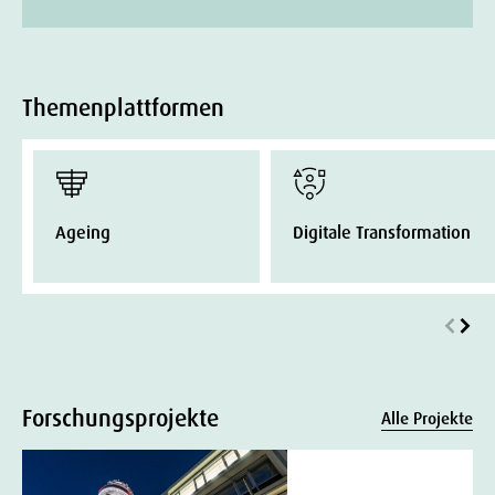
Themenplattformen
Ageing
Digitale Transformation
Forschungsprojekte
Alle Projekte