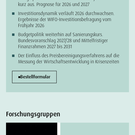
kurz aus. Prognose für 2026 und 2027
Investitionsdynamik verläuft 2026 durchwachsen.
Ergebnisse der WIFO-Investitionsbefragung vom
Frühjahr 2026
Budgetpolitik weiterhin auf Sanierungskurs.
Bundesvoranschlag 2027/28 und Mittelfristiger
Finanzrahmen 2027 bis 2031
Der Einfluss des Preisbereinigungsverfahrens auf die
Messung der Wirtschaftsentwicklung in Krisenzeiten
Bestellformular
Forschungsgruppen