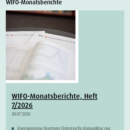
WIFO-Monatsberichte
WIFO-Monatsberichte, Heft
7/2026
30.07.2026
Energiepreise bremsen Österreichs Konjunktur nur