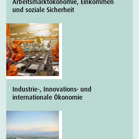
Arbeitsmarktökonomie, Einkommen
und soziale Sicherheit
Industrie-, Innovations- und
internationale Ökonomie