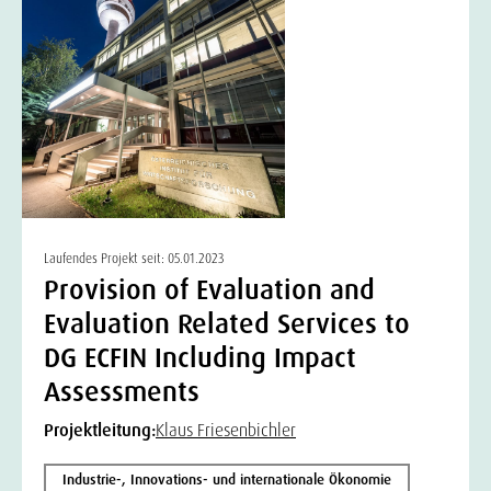
Laufendes Projekt seit: 05.01.2023
Provision of Evaluation and
Evaluation Related Services to
DG ECFIN Including Impact
Assessments
Projektleitung:
Klaus Friesenbichler
Industrie-, Innovations- und internationale Ökonomie