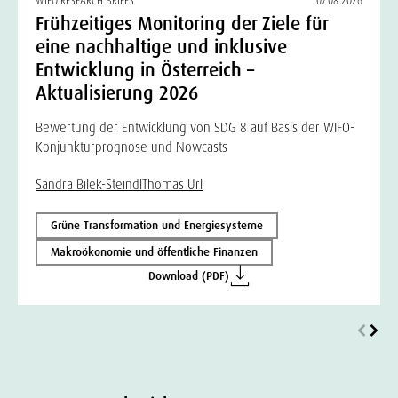
WIFO RESEARCH BRIEFS
07.08.2026
Frühzeitiges Monitoring der Ziele für
eine nachhaltige und inklusive
Entwicklung in Österreich –
Aktualisierung 2026
Bewertung der Entwicklung von SDG 8 auf Basis der WIFO-
Konjunkturprognose und Nowcasts
Sandra Bilek-Steindl
Thomas Url
Grüne Transformation und Energiesysteme
Makroökonomie und öffentliche Finanzen
Download (PDF)