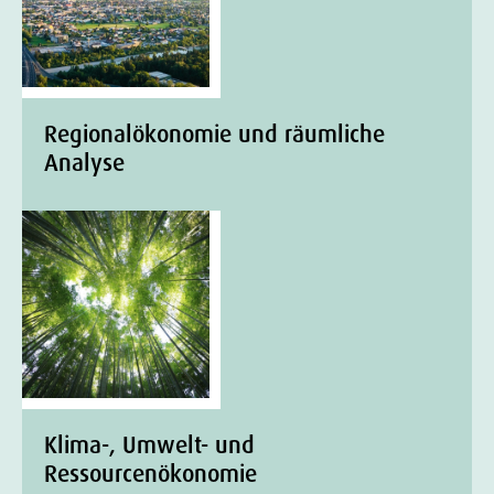
Regionalökonomie und räumliche
Analyse
Klima-, Umwelt- und
Ressourcenökonomie