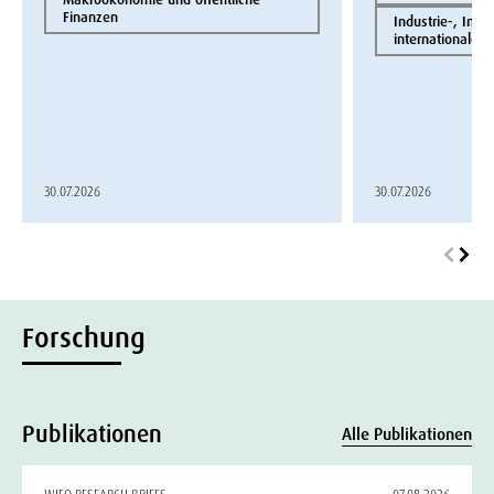
Finanzen
Industrie-, Inno
internationale 
30.07.2026
30.07.2026
Forschung
Publikationen
Alle Publikationen