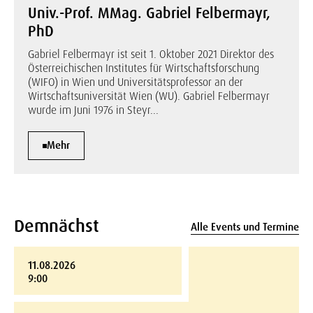
Univ.-Prof. MMag. Gabriel Felbermayr,
PhD
Gabriel Felbermayr ist seit 1. Oktober 2021 Direktor des
Österreichischen Institutes für Wirtschaftsforschung
(WIFO) in Wien und Universitätsprofessor an der
Wirtschaftsuniversität Wien (WU). Gabriel Felbermayr
wurde im Juni 1976 in Steyr...
Mehr
Demnächst
Alle Events und Termine
11.08.2026
9:00