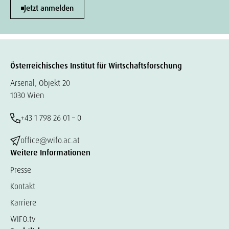
Jetzt anmelden
Österreichisches Institut für Wirtschaftsforschung
Arsenal, Objekt 20
1030 Wien
+43 1 798 26 01 – 0
office@wifo.ac.at
Weitere Informationen
Presse
Kontakt
Karriere
WIFO.tv