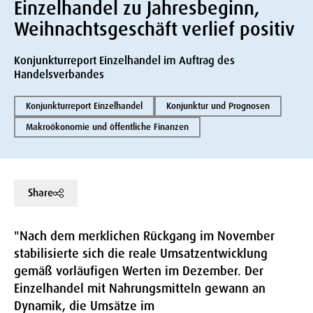
Einzelhandel zu Jahresbeginn,
Weihnachtsgeschäft verlief positiv
Konjunkturreport Einzelhandel im Auftrag des
Handelsverbandes
Konjunkturreport Einzelhandel
Konjunktur und Prognosen
Makroökonomie und öffentliche Finanzen
Share
"Nach dem merklichen Rückgang im November
stabilisierte sich die reale Umsatzentwicklung
gemäß vorläufigen Werten im Dezember. Der
Einzelhandel mit Nahrungsmitteln gewann an
Dynamik, die Umsätze im