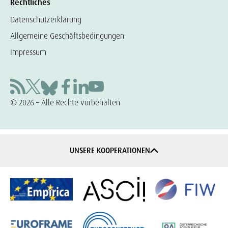
Rechtliches
Datenschutzerklärung
Allgemeine Geschäftsbedingungen
Impressum
© 2026 – Alle Rechte vorbehalten
UNSERE KOOPERATIONEN