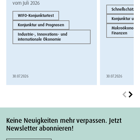
vom Juli 2026
Schnellschätzun
WIFO-Konjunkturtest
Konjunktur und
Konjunktur und Prognosen
Makroökonomie 
Finanzen
Industrie-, Innovations- und
internationale Ökonomie
30.07.2026
30.07.2026
Keine Neuigkeiten mehr verpassen. Jetzt
Newsletter abonnieren!