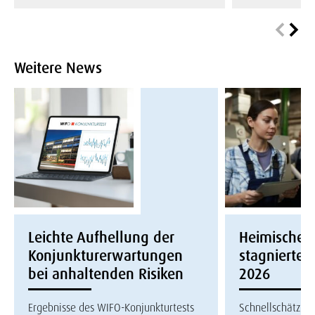
Weitere News
Leichte Aufhellung der
Heimische W
Konjunkturerwartungen
stagnierte i
bei anhaltenden Risiken
2026
Ergebnisse des WIFO-Konjunkturtests
Schnellschätzun