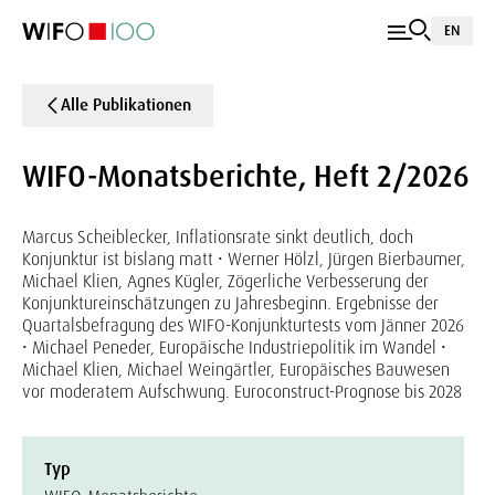
EN
Alle Publikationen
WIFO-Monatsberichte, Heft 2/2026
Marcus Scheiblecker, Inflationsrate sinkt deutlich, doch
Konjunktur ist bislang matt • Werner Hölzl, Jürgen Bierbaumer,
Michael Klien, Agnes Kügler, Zögerliche Verbesserung der
Konjunktureinschätzungen zu Jahresbeginn. Ergebnisse der
Quartalsbefragung des WIFO-Konjunkturtests vom Jänner 2026
• Michael Peneder, Europäische Industriepolitik im Wandel •
Michael Klien, Michael Weingärtler, Europäisches Bauwesen
vor moderatem Aufschwung. Euroconstruct-Prognose bis 2028
Typ