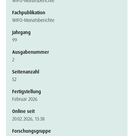
WIFO-Monatsberichte
Fachpublikation
WIFO-Monatsberichte
Jahrgang
99
Ausgabenummer
2
Seitenanzahl
52
Fertigstellung
Februar 2026
Online seit
20.02.2026, 13:38
Forschungsgruppe