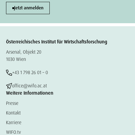
Jetzt anmelden
Österreichisches Institut für Wirtschaftsforschung
Arsenal, Objekt 20
1030 Wien
+43 1 798 26 01 – 0
office@wifo.ac.at
Weitere Informationen
Presse
Kontakt
Karriere
WIFO.tv