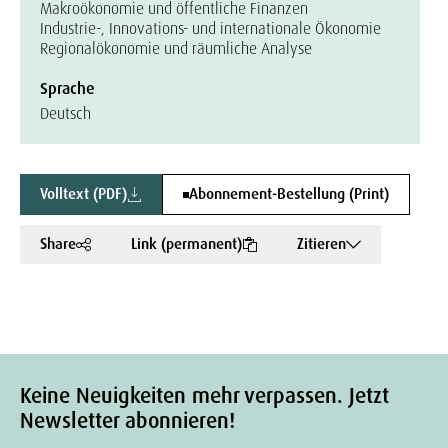
Makroökonomie und öffentliche Finanzen
Industrie-, Innovations- und internationale Ökonomie
Regionalökonomie und räumliche Analyse
Sprache
Deutsch
Volltext (PDF)
Abonnement-Bestellung (Print)
Share
Link (permanent)
Zitieren
Keine Neuigkeiten mehr verpassen. Jetzt
Newsletter abonnieren!