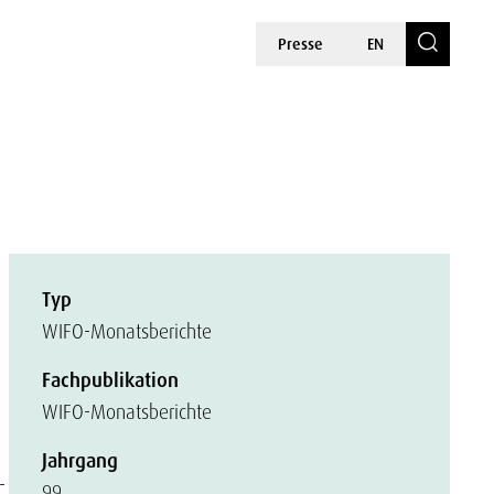
Presse
EN
Typ
WIFO-Monatsberichte
Fachpublikation
WIFO-Monatsberichte
Jahrgang
-
99