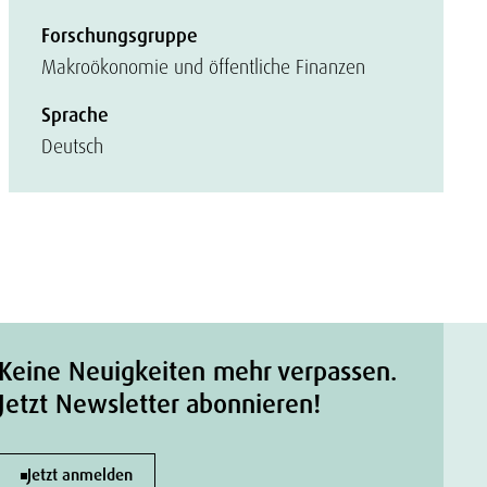
Forschungsgruppe
Makroökonomie und öffentliche Finanzen
Sprache
Deutsch
Keine Neuigkeiten mehr verpassen.
Jetzt Newsletter abonnieren!
Jetzt anmelden