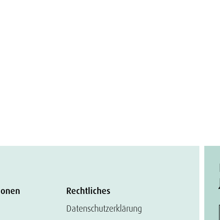
ionen
Rechtliches
Datenschutzerklärung