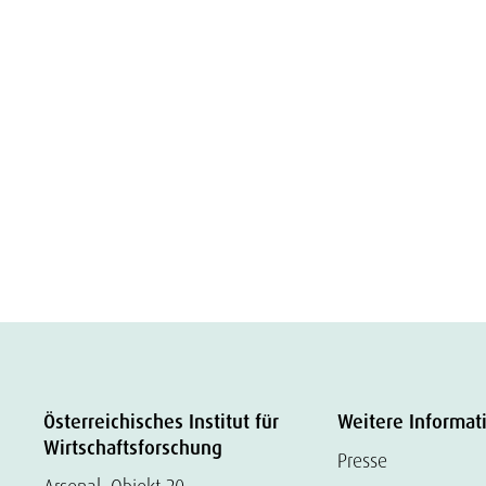
Österreichisches Institut für
Weitere Informat
Wirtschaftsforschung
Presse