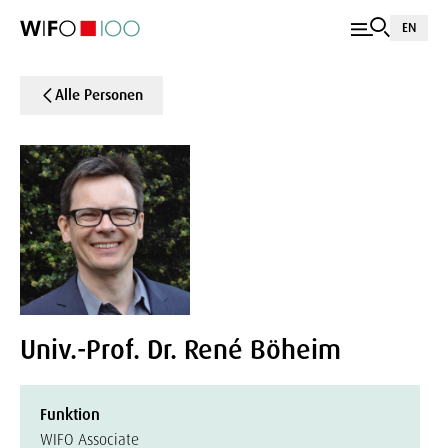
EN
Alle Personen
Univ.-Prof. Dr. René Böheim
Funktion
WIFO Associate