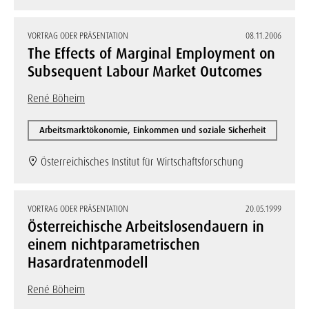
VORTRAG ODER PRÄSENTATION
08.11.2006
The Effects of Marginal Employment on
Subsequent Labour Market Outcomes
René Böheim
Arbeitsmarktökonomie, Einkommen und soziale Sicherheit
Österreichisches Institut für Wirtschaftsforschung
VORTRAG ODER PRÄSENTATION
20.05.1999
Österreichische Arbeitslosendauern in
einem nichtparametrischen
Hasardratenmodell
René Böheim