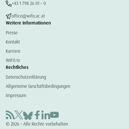
+43 1 798 26 01 – 0
office@wifo.ac.at
Weitere Informationen
Presse
Kontakt
Karriere
WIFO.tv
Rechtliches
Datenschutzerklärung
Allgemeine Geschäftsbedingungen
Impressum
© 2026 – Alle Rechte vorbehalten