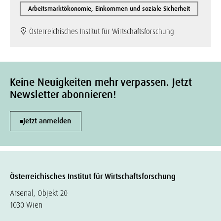
Arbeitsmarktökonomie, Einkommen und soziale Sicherheit
Österreichisches Institut für Wirtschaftsforschung
Keine Neuigkeiten mehr verpassen. Jetzt
Newsletter abonnieren!
Jetzt anmelden
Österreichisches Institut für Wirtschaftsforschung
Arsenal, Objekt 20
1030 Wien