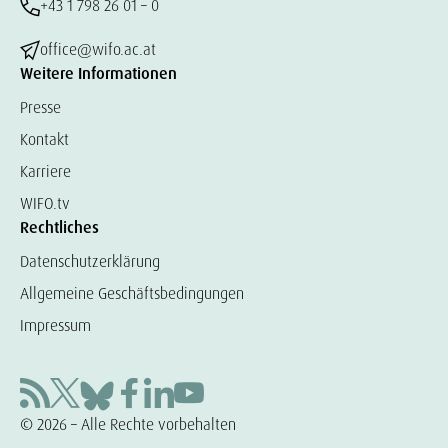
+43 1 798 26 01 – 0
office@wifo.ac.at
Weitere Informationen
Presse
Kontakt
Karriere
WIFO.tv
Rechtliches
Datenschutzerklärung
Allgemeine Geschäftsbedingungen
Impressum
© 2026 – Alle Rechte vorbehalten