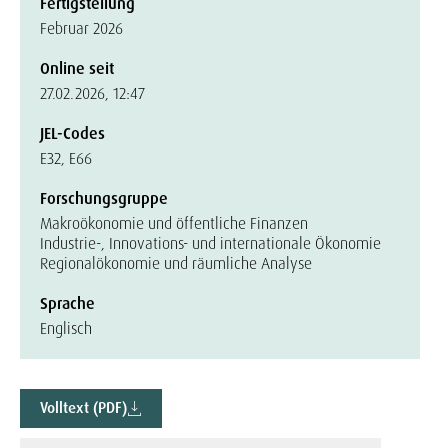
Fertigstellung
Februar 2026
Online seit
27.02.2026, 12:47
JEL-Codes
E32, E66
Forschungsgruppe
Makroökonomie und öffentliche Finanzen
Industrie-, Innovations- und internationale Ökonomie
Regionalökonomie und räumliche Analyse
Sprache
Englisch
Volltext (PDF)