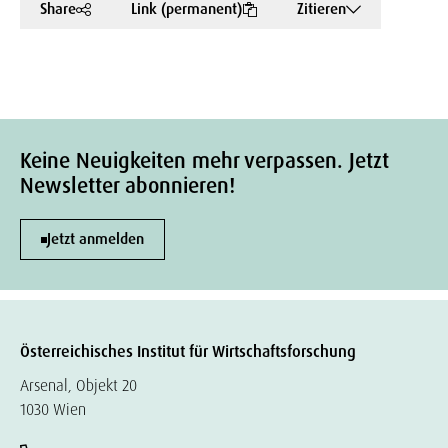
Share
Link (permanent)
Zitieren
Keine Neuigkeiten mehr verpassen. Jetzt
Newsletter abonnieren!
Jetzt anmelden
Österreichisches Institut für Wirtschaftsforschung
Arsenal, Objekt 20
1030 Wien