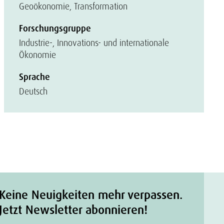
Geoökonomie, Transformation
Forschungsgruppe
Industrie-, Innovations- und internationale
Ökonomie
Sprache
Deutsch
Keine Neuigkeiten mehr verpassen.
Jetzt Newsletter abonnieren!