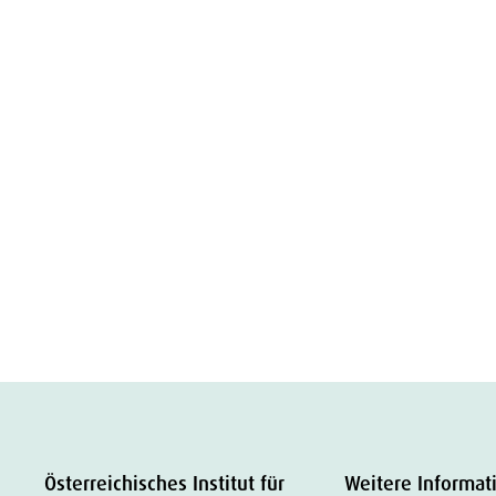
Österreichisches Institut für
Weitere Informat