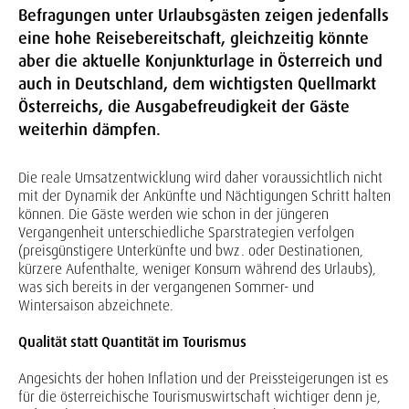
Befragungen unter Urlaubsgästen zeigen jedenfalls
eine hohe Reisebereitschaft, gleichzeitig könnte
aber die aktuelle Konjunkturlage in Österreich und
auch in Deutschland, dem wichtigsten Quellmarkt
Österreichs, die Ausgabefreudigkeit der Gäste
weiterhin dämpfen.
Die reale Umsatzentwicklung wird daher voraussichtlich nicht
mit der Dynamik der Ankünfte und Nächtigungen Schritt halten
können. Die Gäste werden wie schon in der jüngeren
Vergangenheit unterschiedliche Sparstrategien verfolgen
(preisgünstigere Unterkünfte und bwz. oder Destinationen,
kürzere Aufenthalte, weniger Konsum während des Urlaubs),
was sich bereits in der vergangenen Sommer- und
Wintersaison abzeichnete.
Qualität statt Quantität im Tourismus
Angesichts der hohen Inflation und der Preissteigerungen ist es
für die österreichische Tourismuswirtschaft wichtiger denn je,