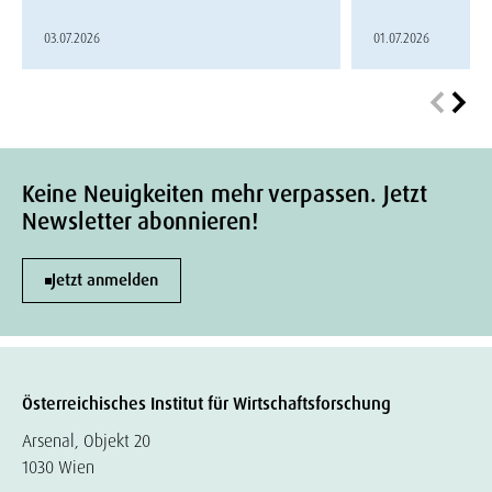
03.07.2026
01.07.2026
Keine Neuigkeiten mehr verpassen. Jetzt
Newsletter abonnieren!
Jetzt anmelden
Österreichisches Institut für Wirtschaftsforschung
Arsenal, Objekt 20
1030 Wien