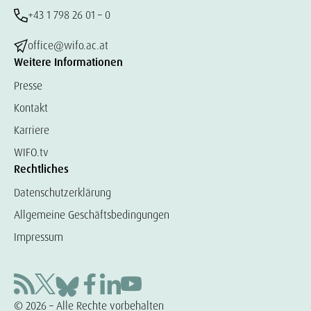
+43 1 798 26 01 – 0
office@wifo.ac.at
Weitere Informationen
Presse
Kontakt
Karriere
WIFO.tv
Rechtliches
Datenschutzerklärung
Allgemeine Geschäftsbedingungen
Impressum
© 2026 – Alle Rechte vorbehalten