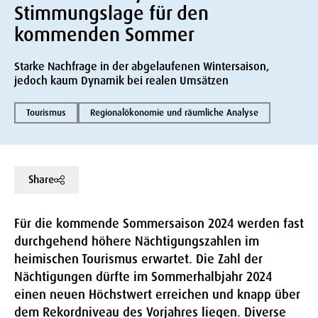
Stimmungslage für den
kommenden Sommer
Starke Nachfrage in der abgelaufenen Wintersaison,
jedoch kaum Dynamik bei realen Umsätzen
Tourismus
Regionalökonomie und räumliche Analyse
Share
Für die kommende Sommersaison 2024 werden fast
durchgehend höhere Nächtigungszahlen im
heimischen Tourismus erwartet. Die Zahl der
Nächtigungen dürfte im Sommerhalbjahr 2024
einen neuen Höchstwert erreichen und knapp über
dem Rekordniveau des Vorjahres liegen. Diverse