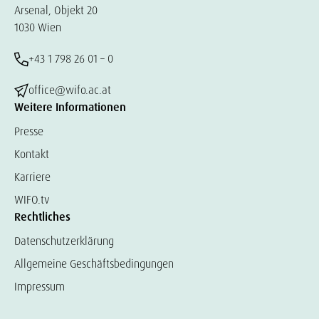
Arsenal, Objekt 20
1030 Wien
+43 1 798 26 01 – 0
office@wifo.ac.at
Weitere Informationen
Presse
Kontakt
Karriere
WIFO.tv
Rechtliches
Datenschutzerklärung
Allgemeine Geschäftsbedingungen
Impressum