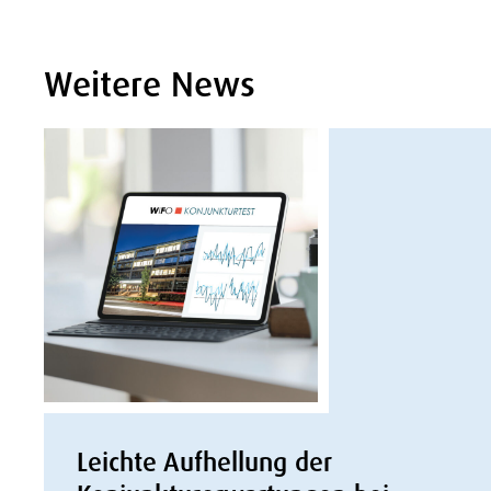
Weitere News
Leichte Aufhellung der