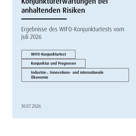
Konjunkturerwartungen bei
anhaltenden Risiken
Ergebnisse des WIFO-Konjunkturtests vom
Juli 2026
WIFO-Konjunkturtest
Konjunktur und Prognosen
Industrie-, Innovations- und internationale
Ökonomie
30.07.2026