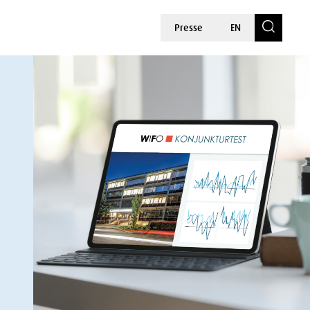
Presse
EN