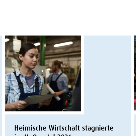
Heimische Wirtschaft stagnierte