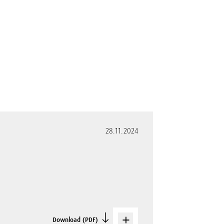
28.11.2024
Download (PDF)