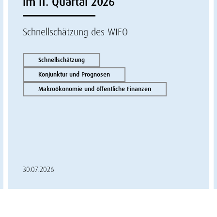
im II. Quartal 2026
Schnellschätzung des WIFO
Schnellschätzung
Konjunktur und Prognosen
Makroökonomie und öffentliche Finanzen
30.07.2026