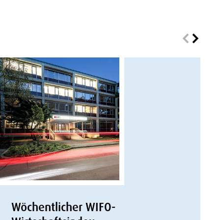
Wöchentlicher WIFO-