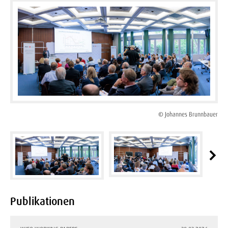
© Johannes Brunnbauer
Publikationen