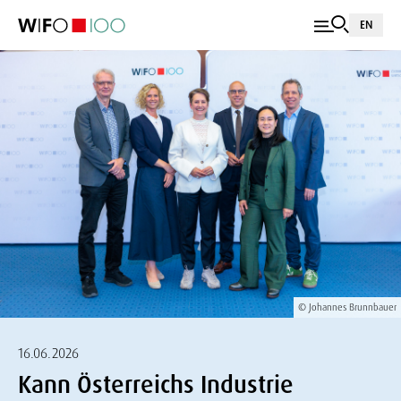
EN
© Johannes Brunnbauer
16.06.2026
Kann Österreichs Industrie