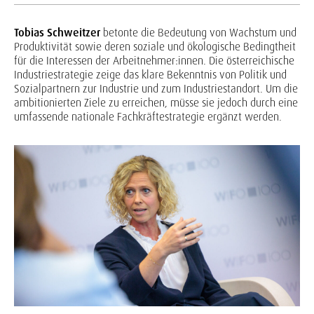
Tobias Schweitzer
betonte die Bedeutung von Wachstum und
Produktivität sowie deren soziale und ökologische Bedingtheit
für die Interessen der Arbeitnehmer:innen. Die österreichische
Industriestrategie zeige das klare Bekenntnis von Politik und
Sozialpartnern zur Industrie und zum Industriestandort. Um die
ambitionierten Ziele zu erreichen, müsse sie jedoch durch eine
umfassende nationale Fachkräftestrategie ergänzt werden.