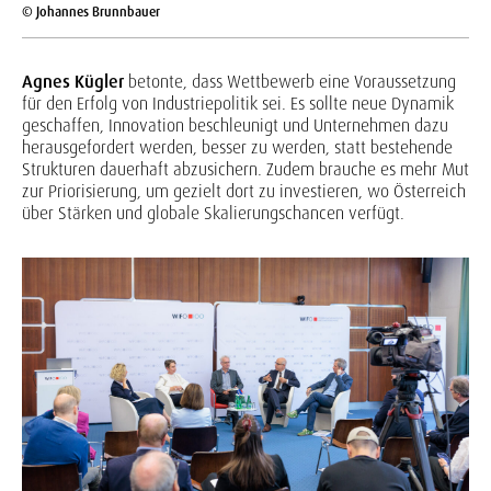
© Johannes Brunnbauer
Agnes Kügler
betonte, dass Wettbewerb eine Voraussetzung
für den Erfolg von Industriepolitik sei. Es sollte neue Dynamik
geschaffen, Innovation beschleunigt und Unternehmen dazu
herausgefordert werden, besser zu werden, statt bestehende
Strukturen dauerhaft abzusichern. Zudem brauche es mehr Mut
zur Priorisierung, um gezielt dort zu investieren, wo Österreich
über Stärken und globale Skalierungschancen verfügt.