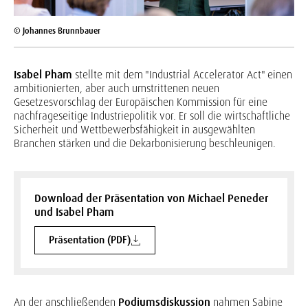
© Johannes Brunnbauer
Isabel Pham
stellte mit dem "Industrial Accelerator Act" einen
ambitionierten, aber auch umstrittenen neuen
Gesetzesvorschlag der Europäischen Kommission für eine
nachfrageseitige Industriepolitik vor. Er soll die wirtschaftliche
Sicherheit und Wettbewerbsfähigkeit in ausgewählten
Branchen stärken und die Dekarbonisierung beschleunigen.
Download der Präsentation von Michael Peneder
und Isabel Pham
Präsentation (PDF)
An der anschließenden
Podiumsdiskussion
nahmen Sabine