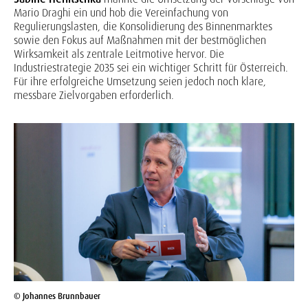
Mario Draghi ein und hob die Vereinfachung von
Regulierungslasten, die Konsolidierung des Binnenmarktes
sowie den Fokus auf Maßnahmen mit der bestmöglichen
Wirksamkeit als zentrale Leitmotive hervor. Die
Industriestrategie 2035 sei ein wichtiger Schritt für Österreich.
Für ihre erfolgreiche Umsetzung seien jedoch noch klare,
messbare Zielvorgaben erforderlich.
© Johannes Brunnbauer