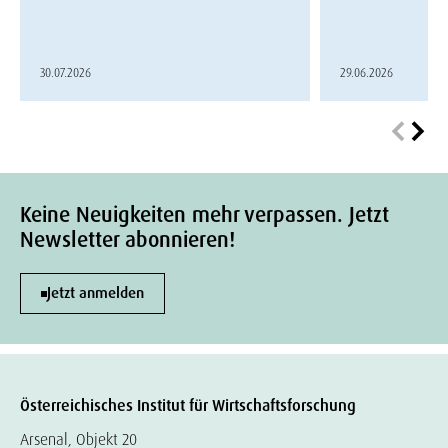
30.07.2026
29.06.2026
Keine Neuigkeiten mehr verpassen. Jetzt
Newsletter abonnieren!
Jetzt anmelden
Österreichisches Institut für Wirtschaftsforschung
Arsenal, Objekt 20