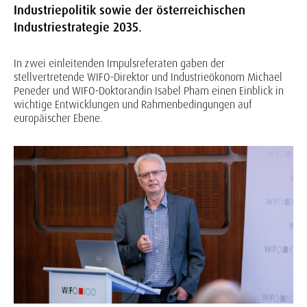
Industriepolitik sowie der österreichischen
Industriestrategie 2035.
In zwei einleitenden Impulsreferaten gaben der
stellvertretende WIFO-Direktor und Industrieökonom Michael
Peneder und WIFO-Doktorandin Isabel Pham einen Einblick in
wichtige Entwicklungen und Rahmenbedingungen auf
europäischer Ebene.