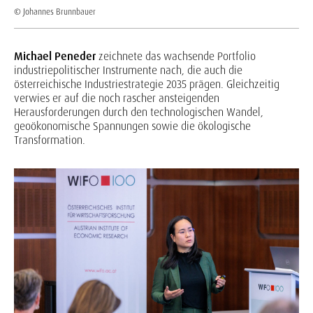
© Johannes Brunnbauer
Michael Peneder
zeichnete das wachsende Portfolio
industriepolitischer Instrumente nach, die auch die
österreichische Industriestrategie 2035 prägen. Gleichzeitig
verwies er auf die noch rascher ansteigenden
Herausforderungen durch den technologischen Wandel,
geoökonomische Spannungen sowie die ökologische
Transformation.