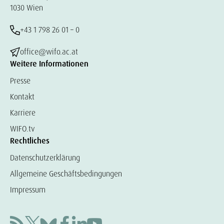
1030 Wien
+43 1 798 26 01 – 0
office@wifo.ac.at
Weitere Informationen
Presse
Kontakt
Karriere
WIFO.tv
Rechtliches
Datenschutzerklärung
Allgemeine Geschäftsbedingungen
Impressum