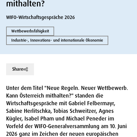
mithalten?
WIFO-Wirtschaftsgespräche 2026
Wettbewerbsfähigkeit
Industrie-, Innovations- und internationale Ökonomie
Share
Unter dem Titel "Neue Regeln. Neuer Wettbewerb.
Kann Österreich mithalten?" standen die
Wirtschaftsgespräche mit Gabriel Felbermayr,
Sabine Herlitschka, Tobias Schweitzer, Agnes
Kügler, Isabel Pham und Michael Peneder im
Vorfeld der WIFO-Generalversammlung am 10. Juni
2026 ganz im Zeichen der neuen europäischen