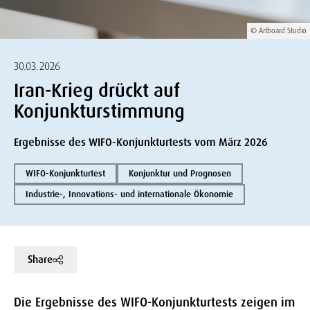
© Artboard Studio
30.03.2026
Iran-Krieg drückt auf
Konjunkturstimmung
Ergebnisse des WIFO-Konjunkturtests vom März 2026
WIFO-Konjunkturtest
Konjunktur und Prognosen
Industrie-, Innovations- und internationale Ökonomie
Share
Die Ergebnisse des WIFO-Konjunkturtests zeigen im