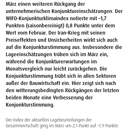
März einen weiteren Rückgang der
unternehmerischen Konjunktureinschätzungen. Der
WIFO-Konjunkturklimaindex notierte mit –1,7
Punkten (saisonbereinigt) 0,8 Punkte unter dem
Wert vom Februar. Der Iran-Krieg mit seinen
Preiseffekten und Unsicherheiten wirkt sich auch
auf die Konjunkturstimmung aus. Insbesondere die
Lageeinschätzungen trüben sich im März ein,
während die Konjunkturerwartungen im
Monatsvergleich nur leicht zurückgehen. Die
Konjunkturstimmung trübt sich in allen Sektoren
außer der Bauwirtschaft ein. Hier zeigt sich nach
den witterungsbedingten Rückgängen der letzten
beiden Monate eine Verbesserung der
Konjunkturstimmung.
Der Index der aktuellen Lagebeurteilungen der
Gesamtwirtschaft ging im März um 2,1 Punkt auf –1,9 Punkte