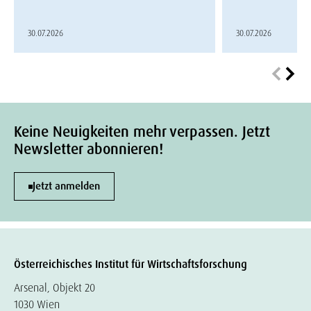
30.07.2026
30.07.2026
Keine Neuigkeiten mehr verpassen. Jetzt
Newsletter abonnieren!
Jetzt anmelden
Österreichisches Institut für Wirtschaftsforschung
Arsenal, Objekt 20
1030 Wien