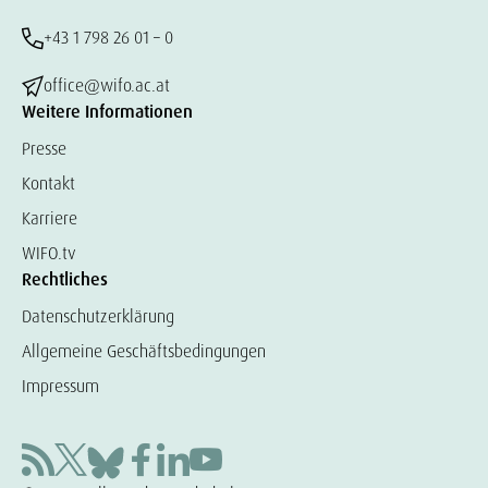
+43 1 798 26 01 – 0
office@wifo.ac.at
Weitere Informationen
Presse
Kontakt
Karriere
WIFO.tv
Rechtliches
Datenschutzerklärung
Allgemeine Geschäftsbedingungen
Impressum