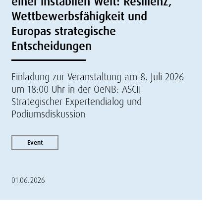
einer instabilen Welt: Resilienz,
Wettbewerbsfähigkeit und
Europas strategische
Entscheidungen
Einladung zur Veranstaltung am 8. Juli 2026
um 18:00 Uhr in der OeNB: ASCII
Strategischer Expertendialog und
Podiumsdiskussion
Event
01.06.2026