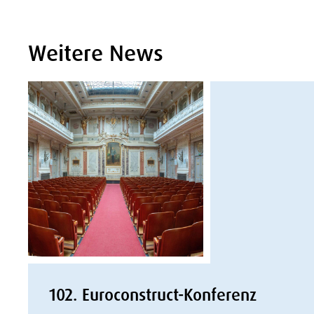
Weitere News
102. Euroconstruct-Konferenz