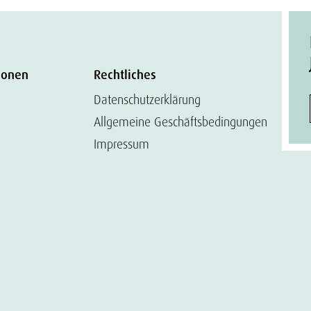
ionen
Rechtliches
Datenschutzerklärung
Allgemeine Geschäftsbedingungen
Impressum