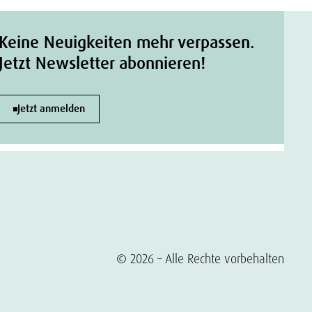
Keine Neuigkeiten mehr verpassen.
Jetzt Newsletter abonnieren!
Jetzt anmelden
© 2026 – Alle Rechte vorbehalten