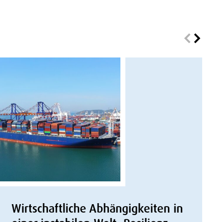
Wirtschaftliche Abhängigkeiten in