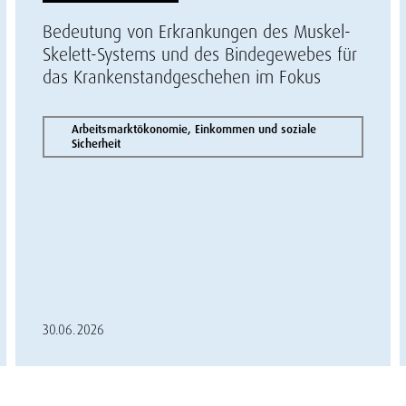
Bedeutung von Erkrankungen des Muskel-
Skelett-Systems und des Bindegewebes für
das Krankenstandgeschehen im Fokus
Arbeitsmarktökonomie, Einkommen und soziale
Sicherheit
30.06.2026