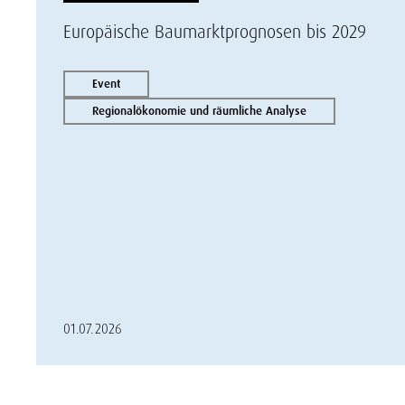
Europäische Baumarktprognosen bis 2029
Event
Regionalökonomie und räumliche Analyse
01.07.2026