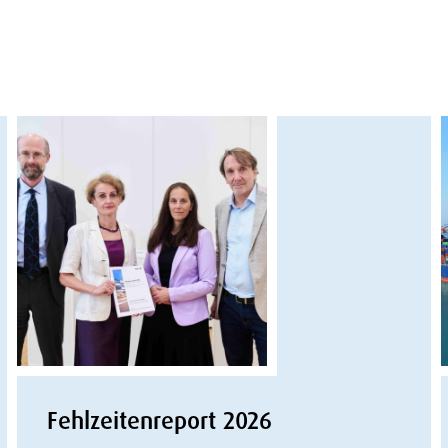
Fehlzeitenreport 2026