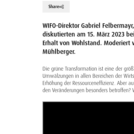
Share
WIFO-Direktor Gabriel Felbermayr
diskutierten am 15. März 2023 be
Erhalt von Wohlstand. Moderiert 
Mühlberger.
Die grüne Transformation ist eine der grö
Umwälzungen in allen Bereichen der Wirtsc
Erhöhung der Ressourceneffizienz. Aber auc
den Veränderungen besonders betroffen? W