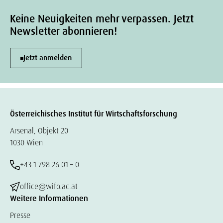
Keine Neuigkeiten mehr verpassen. Jetzt
Newsletter abonnieren!
Jetzt anmelden
Österreichisches Institut für Wirtschaftsforschung
Arsenal, Objekt 20
1030 Wien
+43 1 798 26 01 – 0
office@wifo.ac.at
Weitere Informationen
Presse