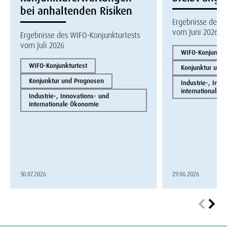
bei anhaltenden Risiken
Ergebnisse des W
vom Juni 2026
Ergebnisse des WIFO-Konjunkturtests
vom Juli 2026
WIFO-Konjunktur
WIFO-Konjunkturtest
Konjunktur und
Konjunktur und Prognosen
Industrie-, Inno
internationale 
Industrie-, Innovations- und
internationale Ökonomie
30.07.2026
29.06.2026