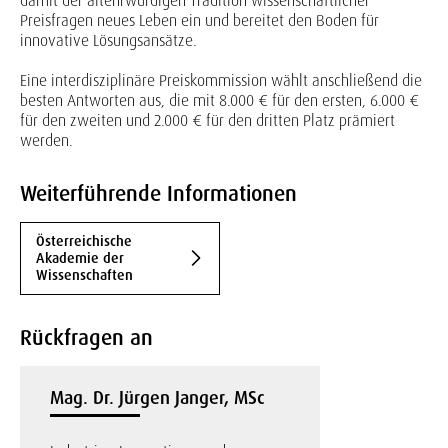
damit der altehrwürdigen Tradition wissenschaftlicher
Preisfragen neues Leben ein und bereitet den Boden für
innovative Lösungsansätze.
Eine interdisziplinäre Preiskommission wählt anschließend die
besten Antworten aus, die mit 8.000 € für den ersten, 6.000 €
für den zweiten und 2.000 € für den dritten Platz prämiert
werden.
Weiterführende Informationen
Österreichische
Akademie der
Wissenschaften
Rückfragen an
Mag. Dr. Jürgen Janger, MSc