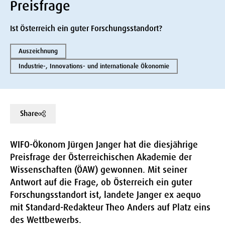
Preisfrage
Ist Österreich ein guter Forschungsstandort?
Auszeichnung
Industrie-, Innovations- und internationale Ökonomie
Share
WIFO-Ökonom Jürgen Janger hat die diesjährige
Preisfrage der Österreichischen Akademie der
Wissenschaften (ÖAW) gewonnen. Mit seiner
Antwort auf die Frage, ob Österreich ein guter
Forschungsstandort ist, landete Janger ex aequo
mit Standard-Redakteur Theo Anders auf Platz eins
des Wettbewerbs.