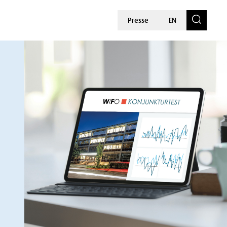
Presse
EN