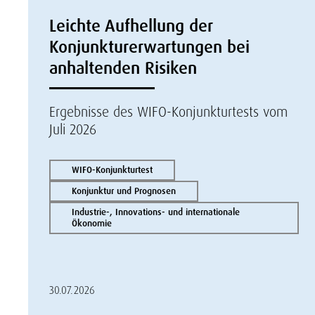
Leichte Aufhellung der
Konjunkturerwartungen bei
anhaltenden Risiken
Ergebnisse des WIFO-Konjunkturtests vom
Juli 2026
WIFO-Konjunkturtest
Konjunktur und Prognosen
Industrie-, Innovations- und internationale
Ökonomie
30.07.2026