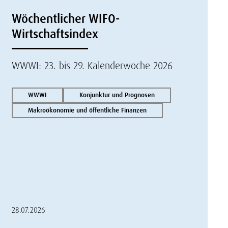
Wöchentlicher WIFO-
Wirtschaftsindex
WWWI: 23. bis 29. Kalenderwoche 2026
WWWI
Konjunktur und Prognosen
Makroökonomie und öffentliche Finanzen
28.07.2026