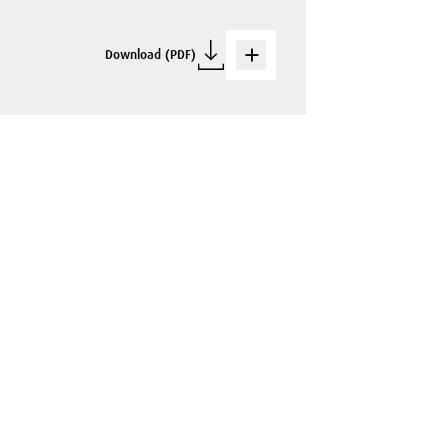
Download (PDF)