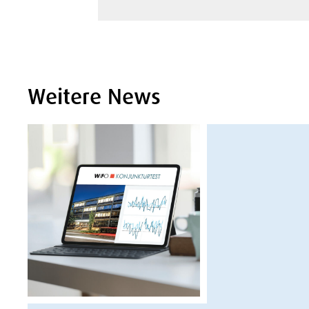
Weitere News