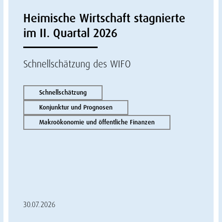
Heimische Wirtschaft stagnierte
im II. Quartal 2026
Schnellschätzung des WIFO
Schnellschätzung
Konjunktur und Prognosen
Makroökonomie und öffentliche Finanzen
30.07.2026