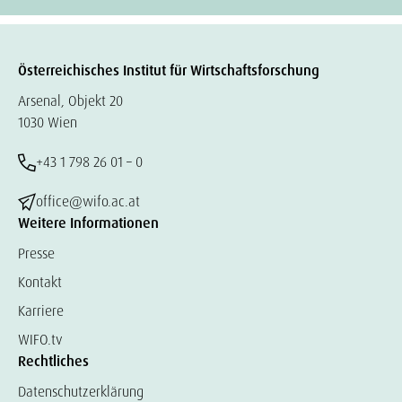
Österreichisches Institut für Wirtschaftsforschung
Arsenal, Objekt 20
1030 Wien
+43 1 798 26 01 – 0
office@wifo.ac.at
Weitere Informationen
Presse
Kontakt
Karriere
WIFO.tv
Rechtliches
Datenschutzerklärung