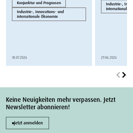
Konjunktur und Prognosen
Industrie-, Inno
internationale 
Industrie-, Innovations- und
internationale Ökonomie
30.07.2026
29.06.2026
Keine Neuigkeiten mehr verpassen. Jetzt
Newsletter abonnieren!
Jetzt anmelden