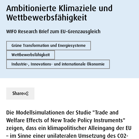
Ambitionierte Klimaziele und
Wettbewerbsfähigkeit
WIFO Research Brief zum EU-Grenzausgleich
Grüne Transformation und Energiesysteme
Wettbewerbsfähigkeit
Industrie-, Innovations- und internationale Ökonomie
Share
Die Modellsimulationen der Studie "Trade and
Welfare Effects of New Trade Policy Instruments"
zeigen, dass ein klimapolitischer Alleingang der EU
– im Sinne einer unilateralen Umsetzung des CO2-