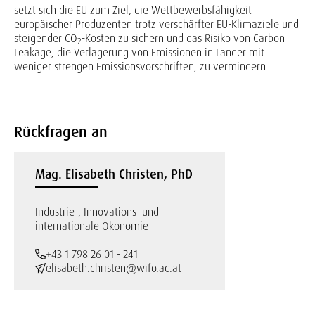
setzt sich die EU zum Ziel, die Wettbewerbsfähigkeit
europäischer Produzenten trotz verschärfter EU-Klimaziele und
steigender CO
-Kosten zu sichern und das Risiko von Carbon
2
Leakage, die Verlagerung von Emissionen in Länder mit
weniger strengen Emissionsvorschriften, zu vermindern.
Rückfragen an
Mag. Elisabeth Christen, PhD
Industrie-, Innovations- und
internationale Ökonomie
+43 1 798 26 01 - 241
elisabeth.christen@wifo.ac.at