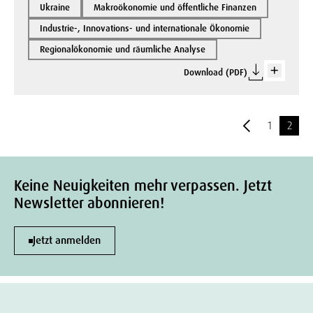
Ukraine
Makroökonomie und öffentliche Finanzen
Industrie-, Innovations- und internationale Ökonomie
Regionalökonomie und räumliche Analyse
Download (PDF)
1
2
Keine Neuigkeiten mehr verpassen. Jetzt
Newsletter abonnieren!
Jetzt anmelden