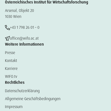
Österreichisches Institut für Wirtschaftsforschung
Arsenal, Objekt 20
1030 Wien
+43 1 798 26 01 – 0
office@wifo.ac.at
Weitere Informationen
Presse
Kontakt
Karriere
WIFO.tv
Rechtliches
Datenschutzerklärung
Allgemeine Geschäftsbedingungen
Impressum