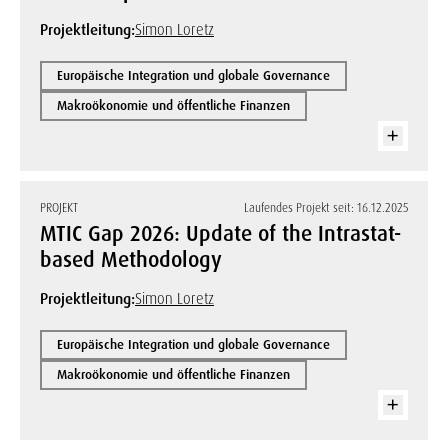
Projektleitung:
Simon Loretz
Europäische Integration und globale Governance
Makroökonomie und öffentliche Finanzen
PROJEKT
Laufendes Projekt seit: 16.12.2025
MTIC Gap 2026: Update of the Intrastat-
based Methodology
Projektleitung:
Simon Loretz
Europäische Integration und globale Governance
Makroökonomie und öffentliche Finanzen