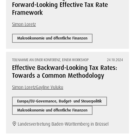
Forward-Looking Effective Tax Rate
Framework
Simon Loretz
Makroökonomie und öffentliche Finanzen
TEILNAHME AN EINER KONFERENZ, EINEM WORKSHOP
24.10.2024
Effective Backward-Looking Tax Rates:
Towards a Common Methodology
Simon Loretz
Gayline Vuluku
Europa/EU-Governance, Budget- und Steuerpolitik
Makroökonomie und öffentliche Finanzen
Landesvertretung Baden-Württemberg in Brüssel