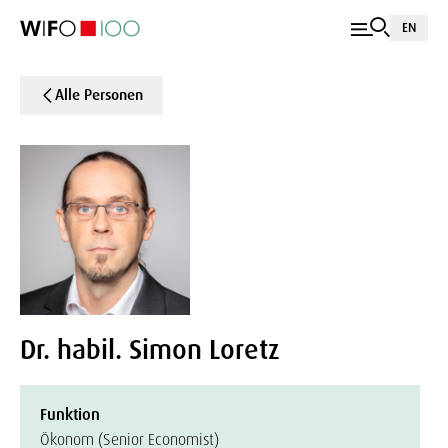
EN
Alle Personen
Dr. habil. Simon Loretz
Funktion
Ökonom (Senior Economist)