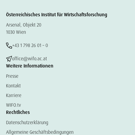
Österreichisches Institut für Wirtschaftsforschung
Arsenal, Objekt 20
1030 Wien
+43 1 798 26 01 – 0
office@wifo.ac.at
Weitere Informationen
Presse
Kontakt
Karriere
WIFO.tv
Rechtliches
Datenschutzerklärung
Allgemeine Geschäftsbedingungen