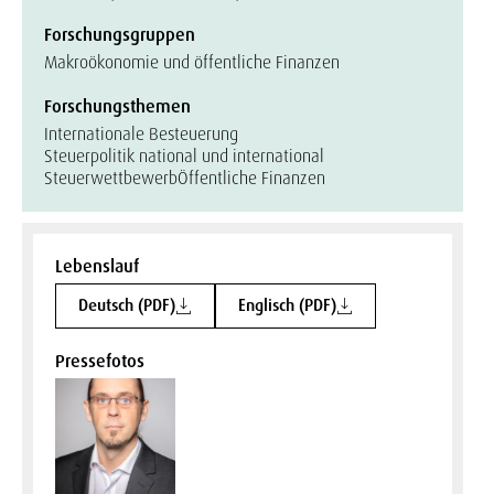
Forschungsgruppen
Makroökonomie und öffentliche Finanzen
Forschungsthemen
Internationale Besteuerung
Steuerpolitik national und international
Steuerwettbewerb
Öffentliche Finanzen
Lebenslauf
Deutsch (PDF)
Englisch (PDF)
Pressefotos