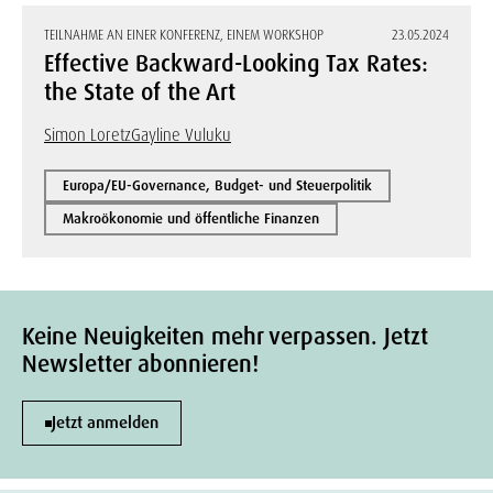
TEILNAHME AN EINER KONFERENZ, EINEM WORKSHOP
23.05.2024
Effective Backward-Looking Tax Rates:
the State of the Art
Simon Loretz
Gayline Vuluku
Europa/EU-Governance, Budget- und Steuerpolitik
Makroökonomie und öffentliche Finanzen
Keine Neuigkeiten mehr verpassen. Jetzt
Newsletter abonnieren!
Jetzt anmelden