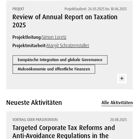
PROJEKT
Projektlaufzeit: 26.03.2025 bis 30.06.2025
Review of Annual Report on Taxation
2025
Projektleitung:
Simon Loretz
Projektmitarbeit:
Margit Schratzenstaller
Europäische Integration und globale Governance
Makroökonomie und öffentliche Finanzen
Neueste Aktivitäten
Alle Aktivitäten
VORTRAG ODER PRÄSENTATION
20.08.2025
Targeted Corporate Tax Reforms and
Anti-Avoidance Regulations in the