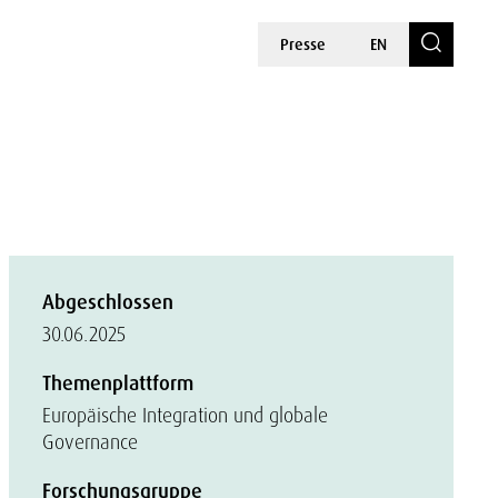
Presse
EN
Abgeschlossen
30.06.2025
Themenplattform
Europäische Integration und globale
Governance
Forschungsgruppe