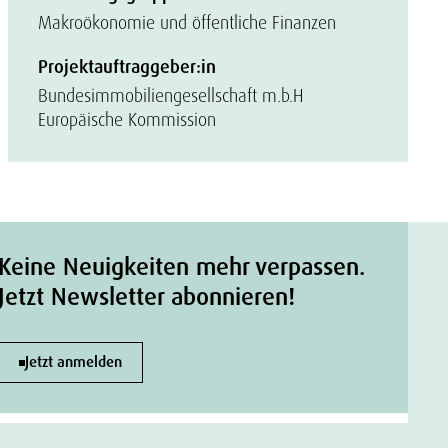
Makroökonomie und öffentliche Finanzen
Projektauftraggeber:in
Bundesimmobiliengesellschaft m.b.H
Europäische Kommission
Keine Neuigkeiten mehr verpassen.
Jetzt Newsletter abonnieren!
Jetzt anmelden