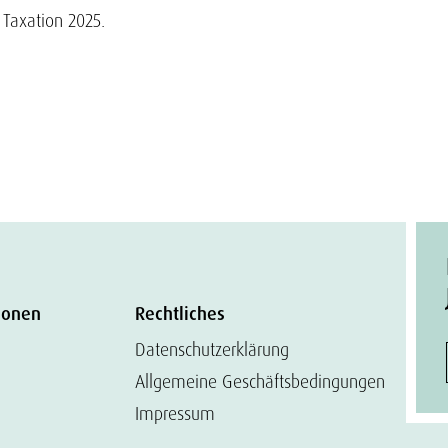
 Taxation 2025.
ionen
Rechtliches
Datenschutzerklärung
Allgemeine Geschäftsbedingungen
Impressum