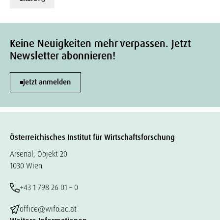
Keine Neuigkeiten mehr verpassen. Jetzt
Newsletter abonnieren!
Jetzt anmelden
Österreichisches Institut für Wirtschaftsforschung
Arsenal, Objekt 20
1030 Wien
+43 1 798 26 01 – 0
office@wifo.ac.at