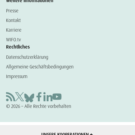
Weitere Informationen
Presse
Kontakt
Karriere
WIFO.tv
Rechtliches
Datenschutzerklärung
Allgemeine Geschäftsbedingungen
Impressum
© 2026 – Alle Rechte vorbehalten
UNSERE KOOPERATIONEN