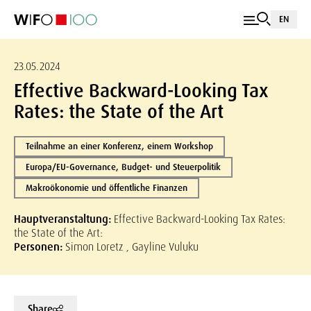
EN
23.05.2024
Effective Backward-Looking Tax
Rates: the State of the Art
Teilnahme an einer Konferenz, einem Workshop
Europa/EU-Governance, Budget- und Steuerpolitik
Makroökonomie und öffentliche Finanzen
Hauptveranstaltung:
Effective Backward-Looking Tax Rates:
the State of the Art:
Personen:
Simon Loretz , Gayline Vuluku
Share