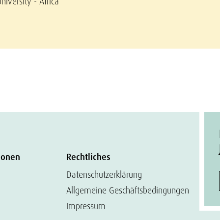
niversity - Africa
ionen
Rechtliches
Datenschutzerklärung
Allgemeine Geschäftsbedingungen
Impressum