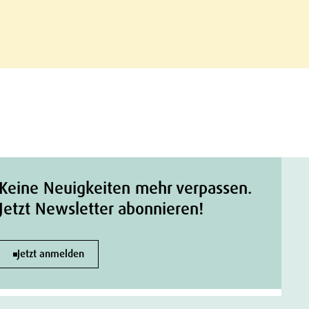
Keine Neuigkeiten mehr verpassen.
Jetzt Newsletter abonnieren!
Jetzt anmelden