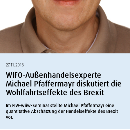
27.11.2018
WIFO-Außenhandelsexperte
Michael Pfaffermayr diskutiert die
Wohlfahrtseffekte des Brexit
Im FIW-wiiw-Seminar stellte Michael Pfaffermayr eine
quantitative Abschätzung der Handelseffekte des Brexit
vor.