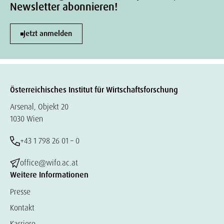
Newsletter abonnieren!
Jetzt anmelden
Österreichisches Institut für Wirtschaftsforschung
Arsenal, Objekt 20
1030 Wien
+43 1 798 26 01 – 0
office@wifo.ac.at
Weitere Informationen
Presse
Kontakt
Karriere