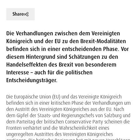
Share
Die Verhandlungen zwischen dem Vereinigten
Königreich und der EU zu den Brexit-Modalitäten
befinden sich in einer entscheidenden Phase. Vor
diesem Hintergrund sind Schätzungen zu den
Handelseffekten des Brexit von besonderem
Interesse – auch für die politischen
Entscheidungsträger.
Die Europäische Union (EU) und das Vereinigte Königreich
befinden sich in einer kritischen Phase der Verhandlungen um
den Austritt des Vereinigten Königreiches aus der EU. Nach
dem Gipfel der Staats- und Regierungschefs von Salzburg und
dem Parteitag der britischen Conservative Party scheinen die
Fronten verhärtet und die Wahrscheinlichkeit eines
ungeregelten Austrittes des Vereinigten Königreiches